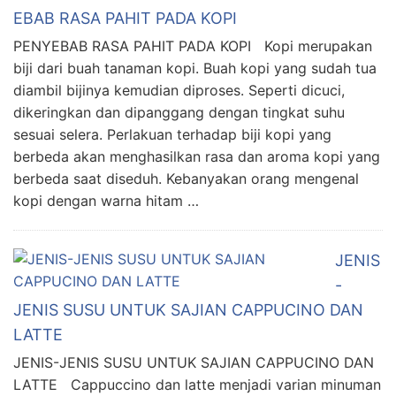
EBAB RASA PAHIT PADA KOPI
PENYEBAB RASA PAHIT PADA KOPI Kopi merupakan
biji dari buah tanaman kopi. Buah kopi yang sudah tua
diambil bijinya kemudian diproses. Seperti dicuci,
dikeringkan dan dipanggang dengan tingkat suhu
sesuai selera. Perlakuan terhadap biji kopi yang
berbeda akan menghasilkan rasa dan aroma kopi yang
berbeda saat diseduh. Kebanyakan orang mengenal
kopi dengan warna hitam …
JENIS
-
JENIS SUSU UNTUK SAJIAN CAPPUCINO DAN
LATTE
JENIS-JENIS SUSU UNTUK SAJIAN CAPPUCINO DAN
LATTE Cappuccino dan latte menjadi varian minuman