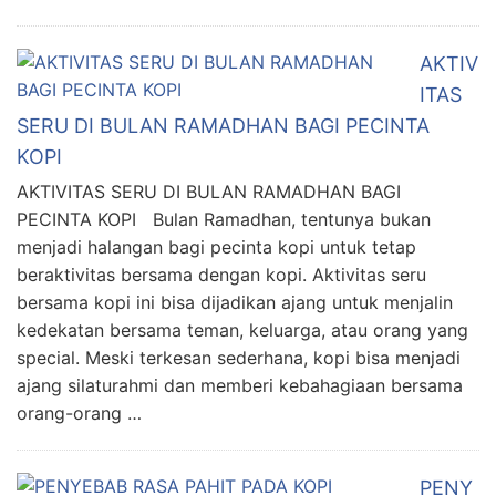
AKTIV
ITAS
SERU DI BULAN RAMADHAN BAGI PECINTA
KOPI
AKTIVITAS SERU DI BULAN RAMADHAN BAGI
PECINTA KOPI Bulan Ramadhan, tentunya bukan
menjadi halangan bagi pecinta kopi untuk tetap
beraktivitas bersama dengan kopi. Aktivitas seru
bersama kopi ini bisa dijadikan ajang untuk menjalin
kedekatan bersama teman, keluarga, atau orang yang
special. Meski terkesan sederhana, kopi bisa menjadi
ajang silaturahmi dan memberi kebahagiaan bersama
orang-orang …
PENY