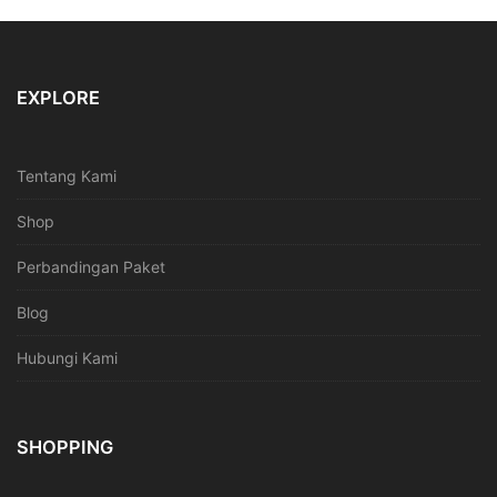
EXPLORE
Tentang Kami
Shop
Perbandingan Paket
Blog
Hubungi Kami
SHOPPING