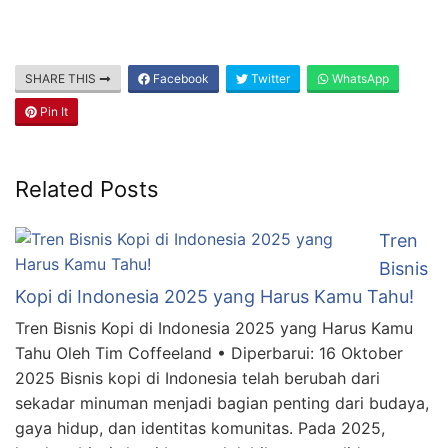
SHARE THIS
Facebook
Twitter
WhatsApp
Pin It
Related Posts
Tren
Bisnis
Kopi di Indonesia 2025 yang Harus Kamu Tahu!
Tren Bisnis Kopi di Indonesia 2025 yang Harus Kamu
Tahu Oleh Tim Coffeeland • Diperbarui: 16 Oktober
2025 Bisnis kopi di Indonesia telah berubah dari
sekadar minuman menjadi bagian penting dari budaya,
gaya hidup, dan identitas komunitas. Pada 2025,