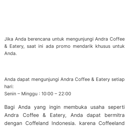
Jika Anda berencana untuk mengunjungi Andra Coffee
& Eatery, saat ini ada promo mendarik khusus untuk
Anda.
Anda dapat mengunjungi Andra Coffee & Eatery setiap
hari:
Senin – Minggu : 10:00 – 22:00
Bagi Anda yang ingin membuka usaha seperti
Andra Coffee & Eatery, Anda dapat bermitra
dengan Coffeland Indonesia. karena Coffeeland