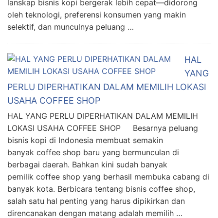
lanskap bisnis kopi bergerak lebih cepat—didorong
oleh teknologi, preferensi konsumen yang makin
selektif, dan munculnya peluang …
HAL
YANG
PERLU DIPERHATIKAN DALAM MEMILIH LOKASI
USAHA COFFEE SHOP
HAL YANG PERLU DIPERHATIKAN DALAM MEMILIH
LOKASI USAHA COFFEE SHOP Besarnya peluang
bisnis kopi di Indonesia membuat semakin
banyak coffee shop baru yang bermunculan di
berbagai daerah. Bahkan kini sudah banyak
pemilik coffee shop yang berhasil membuka cabang di
banyak kota. Berbicara tentang bisnis coffee shop,
salah satu hal penting yang harus dipikirkan dan
direncanakan dengan matang adalah memilih …