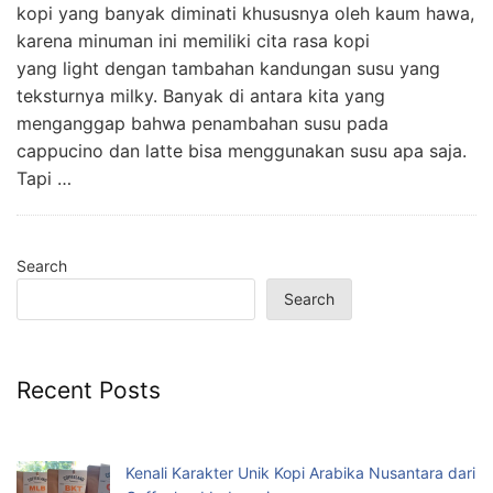
kopi yang banyak diminati khususnya oleh kaum hawa,
karena minuman ini memiliki cita rasa kopi
yang light dengan tambahan kandungan susu yang
teksturnya milky. Banyak di antara kita yang
menganggap bahwa penambahan susu pada
cappucino dan latte bisa menggunakan susu apa saja.
Tapi …
Search
Search
Recent Posts
Kenali Karakter Unik Kopi Arabika Nusantara dari