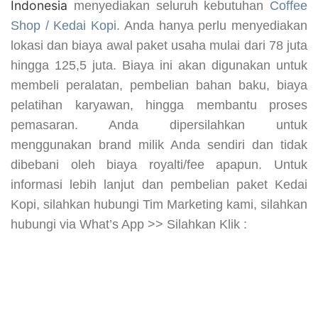
Indonesia
menyediakan seluruh kebutuhan
Coffee
Shop / Kedai Kopi
. Anda hanya perlu menyediakan
lokasi dan biaya awal paket usaha mulai dari 78 juta
hingga 125,5 juta. Biaya ini akan digunakan untuk
membeli peralatan, pembelian bahan baku, biaya
pelatihan karyawan, hingga membantu proses
pemasaran. Anda dipersilahkan untuk
menggunakan brand milik Anda sendiri dan tidak
dibebani oleh biaya royalti/fee apapun. Untuk
informasi lebih lanjut dan pembelian paket Kedai
Kopi, silahkan hubungi Tim Marketing kami, silahkan
hubungi via What’s App >> Silahkan Klik :