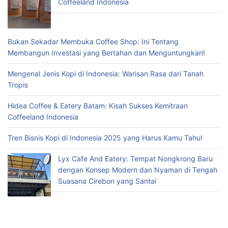
Coffeeland Indonesia
Bukan Sekadar Membuka Coffee Shop: Ini Tentang
Membangun Investasi yang Bertahan dan Menguntungkan!
Mengenal Jenis Kopi di Indonesia: Warisan Rasa dari Tanah
Tropis
Hidea Coffee & Eatery Batam: Kisah Sukses Kemitraan
Coffeeland Indonesia
Tren Bisnis Kopi di Indonesia 2025 yang Harus Kamu Tahu!
Lyx Cafe And Eatery: Tempat Nongkrong Baru
dengan Konsep Modern dan Nyaman di Tengah
Suasana Cirebon yang Santai