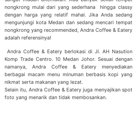
nongkrong mulai dari yang sederhana hingga classy
dengan harga yang relatif mahal. Jika Anda sedang
mengunjungi kota Medan dan sedang mencari tempat
nongkrong yang recommended, Andra Coffee & Eatery
adalah referensinya!
Andra Coffee & Eatery berlokasi di Jl. AH Nasution
Komp Trade Centro. 10 Medan Johor. Sesuai dengan
namanya, Andra Coffee & Eatery menyediakan
berbagai macam menu minuman berbasis kopi yang
nikmat serta makanan yang lezat.
Selain itu, Andra Coffee & Eatery juga menyajikan spot
foto yang menarik dan tidak membosankan.