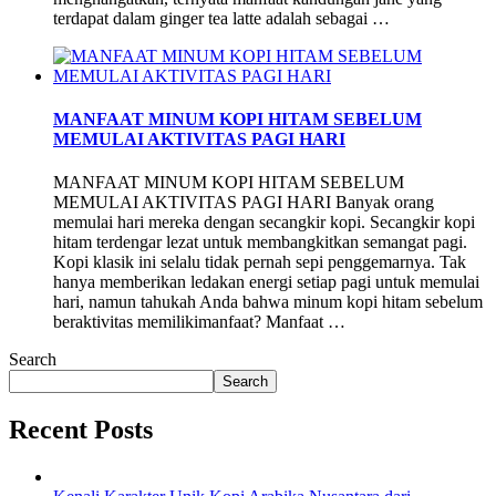
terdapat dalam ginger tea latte adalah sebagai …
MANFAAT MINUM KOPI HITAM SEBELUM
MEMULAI AKTIVITAS PAGI HARI
MANFAAT MINUM KOPI HITAM SEBELUM
MEMULAI AKTIVITAS PAGI HARI Banyak orang
memulai hari mereka dengan secangkir kopi. Secangkir kopi
hitam terdengar lezat untuk membangkitkan semangat pagi.
Kopi klasik ini selalu tidak pernah sepi penggemarnya. Tak
hanya memberikan ledakan energi setiap pagi untuk memulai
hari, namun tahukah Anda bahwa minum kopi hitam sebelum
beraktivitas memilikimanfaat? Manfaat …
Search
Search
Recent Posts