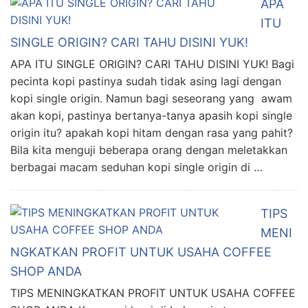
APA
ITU
SINGLE ORIGIN? CARI TAHU DISINI YUK!
APA ITU SINGLE ORIGIN? CARI TAHU DISINI YUK! Bagi
pecinta kopi pastinya sudah tidak asing lagi dengan
kopi single origin. Namun bagi seseorang yang awam
akan kopi, pastinya bertanya-tanya apasih kopi single
origin itu? apakah kopi hitam dengan rasa yang pahit?
Bila kita menguji beberapa orang dengan meletakkan
berbagai macam seduhan kopi single origin di …
TIPS
MENI
NGKATKAN PROFIT UNTUK USAHA COFFEE
SHOP ANDA
TIPS MENINGKATKAN PROFIT UNTUK USAHA COFFEE