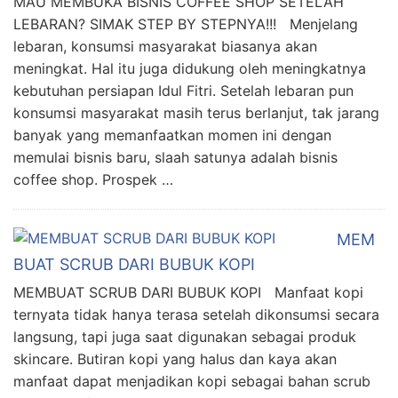
MAU MEMBUKA BISNIS COFFEE SHOP SETELAH
LEBARAN? SIMAK STEP BY STEPNYA!!! Menjelang
lebaran, konsumsi masyarakat biasanya akan
meningkat. Hal itu juga didukung oleh meningkatnya
kebutuhan persiapan Idul Fitri. Setelah lebaran pun
konsumsi masyarakat masih terus berlanjut, tak jarang
banyak yang memanfaatkan momen ini dengan
memulai bisnis baru, slaah satunya adalah bisnis
coffee shop. Prospek …
MEM
BUAT SCRUB DARI BUBUK KOPI
MEMBUAT SCRUB DARI BUBUK KOPI Manfaat kopi
ternyata tidak hanya terasa setelah dikonsumsi secara
langsung, tapi juga saat digunakan sebagai produk
skincare. Butiran kopi yang halus dan kaya akan
manfaat dapat menjadikan kopi sebagai bahan scrub