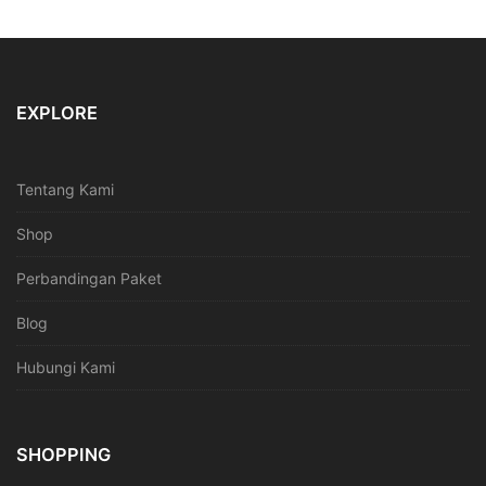
EXPLORE
Tentang Kami
Shop
Perbandingan Paket
Blog
Hubungi Kami
SHOPPING