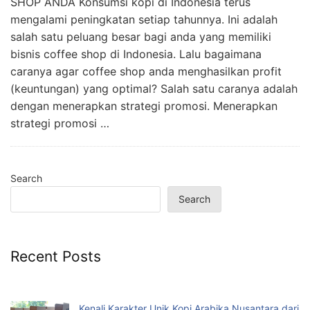
SHOP ANDA Konsumsi kopi di Indonesia terus
mengalami peningkatan setiap tahunnya. Ini adalah
salah satu peluang besar bagi anda yang memiliki
bisnis coffee shop di Indonesia. Lalu bagaimana
caranya agar coffee shop anda menghasilkan profit
(keuntungan) yang optimal? Salah satu caranya adalah
dengan menerapkan strategi promosi. Menerapkan
strategi promosi …
Search
Search
Recent Posts
Kenali Karakter Unik Kopi Arabika Nusantara dari