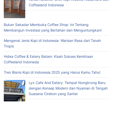
Coffeeland Indonesia
Bukan Sekadar Membuka Coffee Shop: Ini Tentang
Membangun Investasi yang Bertahan dan Menguntungkan!
Mengenal Jenis Kopi di Indonesia: Warisan Rasa dari Tanah
Tropis
Hidea Coffee & Eatery Batam: Kisah Sukses Kemitraan
Coffeeland Indonesia
Tren Bisnis Kopi di Indonesia 2025 yang Harus Kamu Tahu!
Lyx Cafe And Eatery: Tempat Nongkrong Baru
dengan Konsep Modern dan Nyaman di Tengah
Suasana Cirebon yang Santai