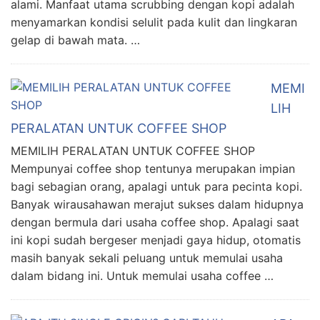
alami. Manfaat utama scrubbing dengan kopi adalah
menyamarkan kondisi selulit pada kulit dan lingkaran
gelap di bawah mata. …
MEMI
LIH
PERALATAN UNTUK COFFEE SHOP
MEMILIH PERALATAN UNTUK COFFEE SHOP
Mempunyai coffee shop tentunya merupakan impian
bagi sebagian orang, apalagi untuk para pecinta kopi.
Banyak wirausahawan merajut sukses dalam hidupnya
dengan bermula dari usaha coffee shop. Apalagi saat
ini kopi sudah bergeser menjadi gaya hidup, otomatis
masih banyak sekali peluang untuk memulai usaha
dalam bidang ini. Untuk memulai usaha coffee …