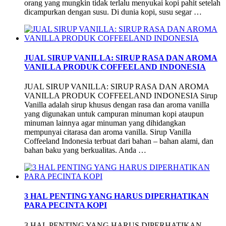
orang yang mungkin tidak terlalu menyukai kopi pahit setelah
dicampurkan dengan susu. Di dunia kopi, susu segar …
JUAL SIRUP VANILLA: SIRUP RASA DAN AROMA
VANILLA PRODUK COFFEELAND INDONESIA
JUAL SIRUP VANILLA: SIRUP RASA DAN AROMA
VANILLA PRODUK COFFEELAND INDONESIA Sirup
Vanilla adalah sirup khusus dengan rasa dan aroma vanilla
yang digunakan untuk campuran minuman kopi ataupun
minuman lainnya agar minuman yang dihidangkan
mempunyai citarasa dan aroma vanilla. Sirup Vanilla
Coffeeland Indonesia terbuat dari bahan – bahan alami, dan
bahan baku yang berkualitas. Anda …
3 HAL PENTING YANG HARUS DIPERHATIKAN
PARA PECINTA KOPI
3 HAL PENTING YANG HARUS DIPERHATIKAN