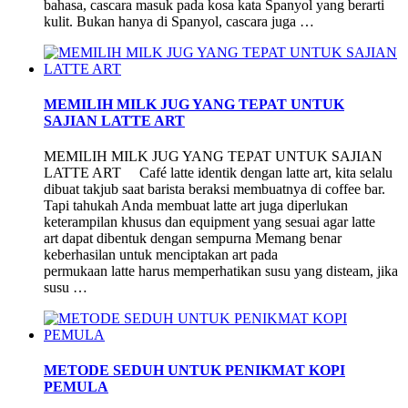
bahasa, cascara masuk pada kosa kata Spanyol yang berarti
kulit. Bukan hanya di Spanyol, cascara juga …
MEMILIH MILK JUG YANG TEPAT UNTUK
SAJIAN LATTE ART
MEMILIH MILK JUG YANG TEPAT UNTUK SAJIAN
LATTE ART Café latte identik dengan latte art, kita selalu
dibuat takjub saat barista beraksi membuatnya di coffee bar.
Tapi tahukah Anda membuat latte art juga diperlukan
keterampilan khusus dan equipment yang sesuai agar latte
art dapat dibentuk dengan sempurna Memang benar
keberhasilan untuk menciptakan art pada
permukaan latte harus memperhatikan susu yang disteam, jika
susu …
METODE SEDUH UNTUK PENIKMAT KOPI
PEMULA