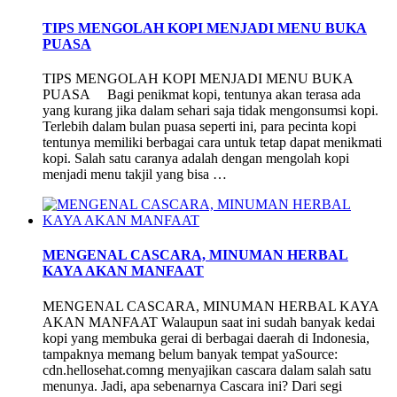
TIPS MENGOLAH KOPI MENJADI MENU BUKA
PUASA
TIPS MENGOLAH KOPI MENJADI MENU BUKA
PUASA Bagi penikmat kopi, tentunya akan terasa ada
yang kurang jika dalam sehari saja tidak mengonsumsi kopi.
Terlebih dalam bulan puasa seperti ini, para pecinta kopi
tentunya memiliki berbagai cara untuk tetap dapat menikmati
kopi. Salah satu caranya adalah dengan mengolah kopi
menjadi menu takjil yang bisa …
MENGENAL CASCARA, MINUMAN HERBAL
KAYA AKAN MANFAAT
MENGENAL CASCARA, MINUMAN HERBAL KAYA
AKAN MANFAAT Walaupun saat ini sudah banyak kedai
kopi yang membuka gerai di berbagai daerah di Indonesia,
tampaknya memang belum banyak tempat yaSource:
cdn.hellosehat.comng menyajikan cascara dalam salah satu
menunya. Jadi, apa sebenarnya Cascara ini? Dari segi