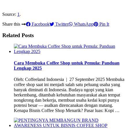
Source:
1
.
Share this
Facebook
Twitter
WhatsApp
Pin It
Related Posts
Cara Membuka Coffee Shop untuk Pemula: Panduan
Lengkap 2025
Oleh: Coffeeland Indonesia | 27 September 2025 Membuka
coffee shop saat ini menjadi salah satu peluang usaha yang
banyak diminati di Indonesia. Budaya ngopi yang kian
berkembang, ditambah kebutuhan masyarakat akan tempat
nongkrong dan bekerja, membuat usaha kedai kopi punya
potensi besar — asalkan direncanakan dengan matang.
Kenapa Bisnis Coffee Shop Menarik? Pasar luas: Kopi …