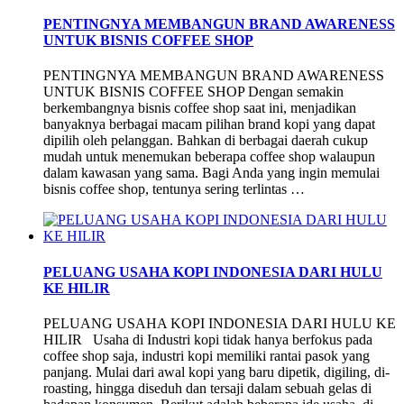
PENTINGNYA MEMBANGUN BRAND AWARENESS
UNTUK BISNIS COFFEE SHOP
PENTINGNYA MEMBANGUN BRAND AWARENESS
UNTUK BISNIS COFFEE SHOP Dengan semakin
berkembangnya bisnis coffee shop saat ini, menjadikan
banyaknya berbagai macam pilihan brand kopi yang dapat
dipilih oleh pelanggan. Bahkan di berbagai daerah cukup
mudah untuk menemukan beberapa coffee shop walaupun
dalam kawasan yang sama. Bagi Anda yang ingin memulai
bisnis coffee shop, tentunya sering terlintas …
PELUANG USAHA KOPI INDONESIA DARI HULU
KE HILIR
PELUANG USAHA KOPI INDONESIA DARI HULU KE
HILIR Usaha di Industri kopi tidak hanya berfokus pada
coffee shop saja, industri kopi memiliki rantai pasok yang
panjang. Mulai dari awal kopi yang baru dipetik, digiling, di-
roasting, hingga diseduh dan tersaji dalam sebuah gelas di