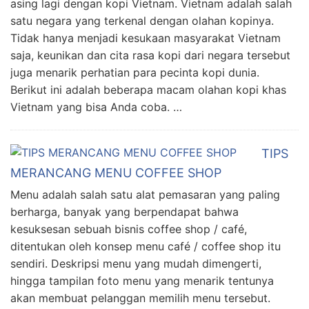
asing lagi dengan kopi Vietnam. Vietnam adalah salah
satu negara yang terkenal dengan olahan kopinya.
Tidak hanya menjadi kesukaan masyarakat Vietnam
saja, keunikan dan cita rasa kopi dari negara tersebut
juga menarik perhatian para pecinta kopi dunia.
Berikut ini adalah beberapa macam olahan kopi khas
Vietnam yang bisa Anda coba. …
TIPS
MERANCANG MENU COFFEE SHOP
Menu adalah salah satu alat pemasaran yang paling
berharga, banyak yang berpendapat bahwa
kesuksesan sebuah bisnis coffee shop / café,
ditentukan oleh konsep menu café / coffee shop itu
sendiri. Deskripsi menu yang mudah dimengerti,
hingga tampilan foto menu yang menarik tentunya
akan membuat pelanggan memilih menu tersebut.