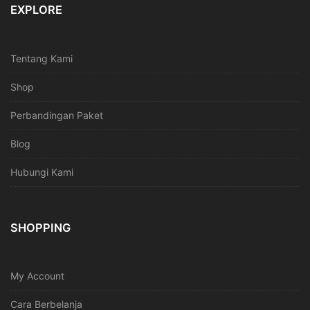
EXPLORE
Tentang Kami
Shop
Perbandingan Paket
Blog
Hubungi Kami
SHOPPING
My Account
Cara Berbelanja