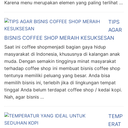
Karena menu merupakan elemen yang paling terlihat …
TIPS
AGAR
BISNIS COFFEE SHOP MERAIH KESUKSESAN
Saat ini coffee shopmenjadi bagian gaya hidup
masyarakat di Indonesia, khususnya di kalangan anak
muda. Dengan semakin tingginya minat masyarakat
terhadap coffee shop ini membuat bisnis coffee shop
tentunya memiliki peluang yang besar. Anda bisa
memilih bisnis ini, terlebih jika di lingkungan tempat
tinggal Anda belum terdapat coffee shop / kedai kopi.
Nah, agar bisnis …
TEMP
ERAT