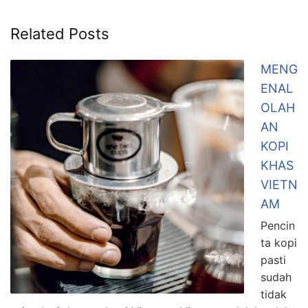
Related Posts
MENG
ENAL
OLAH
AN
KOPI
KHAS
VIETN
AM
Pencin
ta kopi
pasti
sudah
tidak