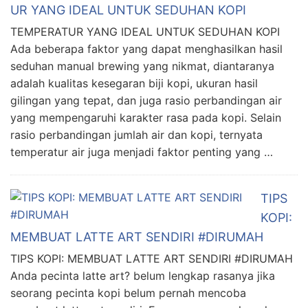
UR YANG IDEAL UNTUK SEDUHAN KOPI
TEMPERATUR YANG IDEAL UNTUK SEDUHAN KOPI
Ada beberapa faktor yang dapat menghasilkan hasil
seduhan manual brewing yang nikmat, diantaranya
adalah kualitas kesegaran biji kopi, ukuran hasil
gilingan yang tepat, dan juga rasio perbandingan air
yang mempengaruhi karakter rasa pada kopi. Selain
rasio perbandingan jumlah air dan kopi, ternyata
temperatur air juga menjadi faktor penting yang …
TIPS
KOPI:
MEMBUAT LATTE ART SENDIRI #DIRUMAH
TIPS KOPI: MEMBUAT LATTE ART SENDIRI #DIRUMAH
Anda pecinta latte art? belum lengkap rasanya jika
seorang pecinta kopi belum pernah mencoba