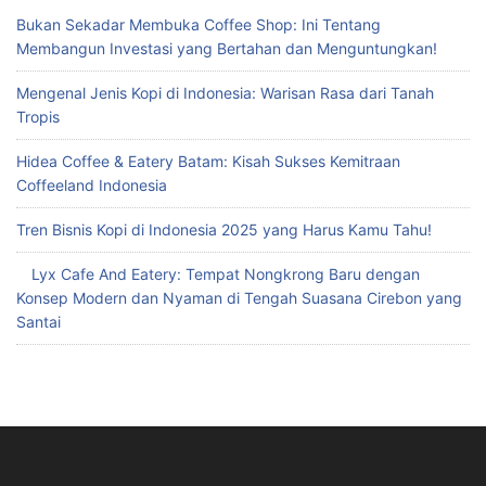
Bukan Sekadar Membuka Coffee Shop: Ini Tentang
Membangun Investasi yang Bertahan dan Menguntungkan!
Mengenal Jenis Kopi di Indonesia: Warisan Rasa dari Tanah
Tropis
Hidea Coffee & Eatery Batam: Kisah Sukses Kemitraan
Coffeeland Indonesia
Tren Bisnis Kopi di Indonesia 2025 yang Harus Kamu Tahu!
Lyx Cafe And Eatery: Tempat Nongkrong Baru dengan
Konsep Modern dan Nyaman di Tengah Suasana Cirebon yang
Santai