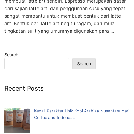
membuat latte art sendiri. Espresso merupakan dasar
dari sajian latte art, dan penggunaan susu yang tepat
sangat membantu untuk membuat bentuk dari latte
art. Bentuk dari latte art begitu ragam, dari mulai
tingkatan sulit yang umumnya digunakan para …
Search
Search
Recent Posts
Kenali Karakter Unik Kopi Arabika Nusantara dari
Coffeeland Indonesia