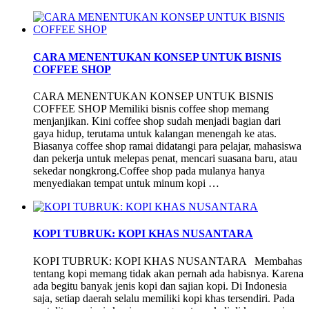
CARA MENENTUKAN KONSEP UNTUK BISNIS
COFFEE SHOP
CARA MENENTUKAN KONSEP UNTUK BISNIS
COFFEE SHOP Memiliki bisnis coffee shop memang
menjanjikan. Kini coffee shop sudah menjadi bagian dari
gaya hidup, terutama untuk kalangan menengah ke atas.
Biasanya coffee shop ramai didatangi para pelajar, mahasiswa
dan pekerja untuk melepas penat, mencari suasana baru, atau
sekedar nongkrong.Coffee shop pada mulanya hanya
menyediakan tempat untuk minum kopi …
KOPI TUBRUK: KOPI KHAS NUSANTARA
KOPI TUBRUK: KOPI KHAS NUSANTARA Membahas
tentang kopi memang tidak akan pernah ada habisnya. Karena
ada begitu banyak jenis kopi dan sajian kopi. Di Indonesia
saja, setiap daerah selalu memiliki kopi khas tersendiri. Pada