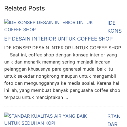
Related Posts
IDE
KONS
EP DESAIN INTERIOR UNTUK COFFEE SHOP
IDE KONSEP DESAIN INTERIOR UNTUK COFFEE SHOP
Saat ini, coffee shop dengan konsep interior yang
unik dan menarik memang sering menjadi incaran
pelanggan khususnya para generasi muda, baik itu
untuk sekedar nongkrong maupun untuk mengambil
foto dan mengunggahnya ke media sosial. Karena hal
ini lah, yang membuat banyak pengusaha coffee shop
terpacu untuk menciptakan …
STAN
DAR