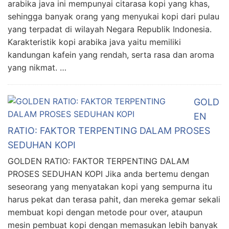
arabika java ini mempunyai citarasa kopi yang khas,
sehingga banyak orang yang menyukai kopi dari pulau
yang terpadat di wilayah Negara Republik Indonesia.
Karakteristik kopi arabika java yaitu memiliki
kandungan kafein yang rendah, serta rasa dan aroma
yang nikmat. …
GOLD
EN
RATIO: FAKTOR TERPENTING DALAM PROSES
SEDUHAN KOPI
GOLDEN RATIO: FAKTOR TERPENTING DALAM
PROSES SEDUHAN KOPI Jika anda bertemu dengan
seseorang yang menyatakan kopi yang sempurna itu
harus pekat dan terasa pahit, dan mereka gemar sekali
membuat kopi dengan metode pour over, ataupun
mesin pembuat kopi dengan memasukan lebih banyak