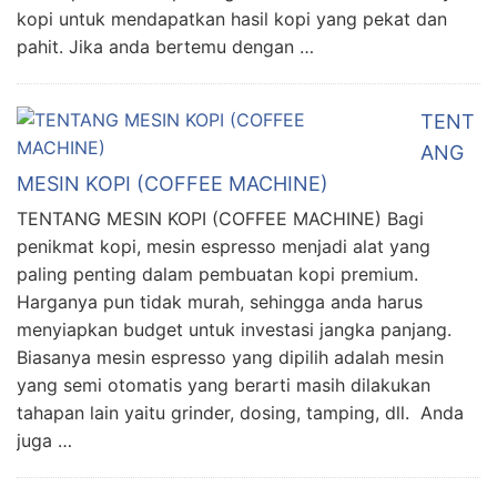
kopi untuk mendapatkan hasil kopi yang pekat dan
pahit. Jika anda bertemu dengan …
TENT
ANG
MESIN KOPI (COFFEE MACHINE)
TENTANG MESIN KOPI (COFFEE MACHINE) Bagi
penikmat kopi, mesin espresso menjadi alat yang
paling penting dalam pembuatan kopi premium.
Harganya pun tidak murah, sehingga anda harus
menyiapkan budget untuk investasi jangka panjang.
Biasanya mesin espresso yang dipilih adalah mesin
yang semi otomatis yang berarti masih dilakukan
tahapan lain yaitu grinder, dosing, tamping, dll. Anda
juga …