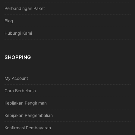
Perbandingan Paket
Blog
Hubungi Kami
SHOPPING
My Account
Cara Berbelanja
Kebijakan Pengiriman
Kebijakan Pengembalian
Konfirmasi Pembayaran