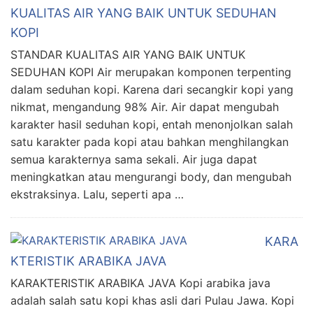
KUALITAS AIR YANG BAIK UNTUK SEDUHAN
KOPI
STANDAR KUALITAS AIR YANG BAIK UNTUK
SEDUHAN KOPI Air merupakan komponen terpenting
dalam seduhan kopi. Karena dari secangkir kopi yang
nikmat, mengandung 98% Air. Air dapat mengubah
karakter hasil seduhan kopi, entah menonjolkan salah
satu karakter pada kopi atau bahkan menghilangkan
semua karakternya sama sekali. Air juga dapat
meningkatkan atau mengurangi body, dan mengubah
ekstraksinya. Lalu, seperti apa …
KARA
KTERISTIK ARABIKA JAVA
KARAKTERISTIK ARABIKA JAVA Kopi arabika java
adalah salah satu kopi khas asli dari Pulau Jawa. Kopi