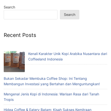
Search
Search
Recent Posts
Kenali Karakter Unik Kopi Arabika Nusantara dari
Coffeeland Indonesia
Bukan Sekadar Membuka Coffee Shop: Ini Tentang
Membangun Investasi yang Bertahan dan Menguntungkan!
Mengenal Jenis Kopi di Indonesia: Warisan Rasa dari Tanah
Tropis
Hidea Coffee & Eatery Batam: Kisah Sukses Kemitraan