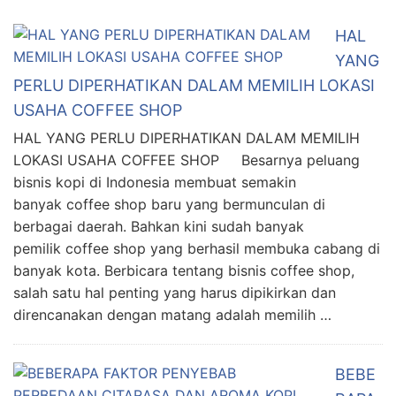
HAL
YANG
PERLU DIPERHATIKAN DALAM MEMILIH LOKASI
USAHA COFFEE SHOP
HAL YANG PERLU DIPERHATIKAN DALAM MEMILIH
LOKASI USAHA COFFEE SHOP Besarnya peluang
bisnis kopi di Indonesia membuat semakin
banyak coffee shop baru yang bermunculan di
berbagai daerah. Bahkan kini sudah banyak
pemilik coffee shop yang berhasil membuka cabang di
banyak kota. Berbicara tentang bisnis coffee shop,
salah satu hal penting yang harus dipikirkan dan
direncanakan dengan matang adalah memilih …
BEBE