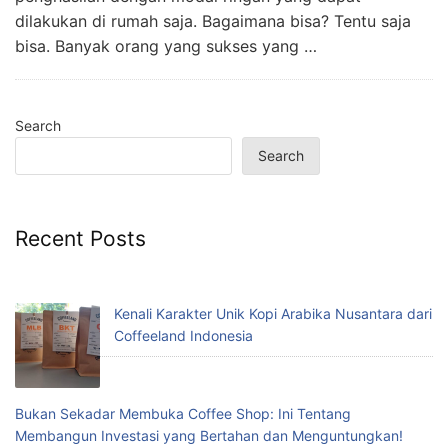
dilakukan di rumah saja. Bagaimana bisa? Tentu saja
bisa. Banyak orang yang sukses yang …
Search
Search
Recent Posts
Kenali Karakter Unik Kopi Arabika Nusantara dari
Coffeeland Indonesia
Bukan Sekadar Membuka Coffee Shop: Ini Tentang
Membangun Investasi yang Bertahan dan Menguntungkan!