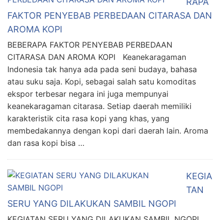
RAPA
FAKTOR PENYEBAB PERBEDAAN CITARASA DAN
AROMA KOPI
BEBERAPA FAKTOR PENYEBAB PERBEDAAN
CITARASA DAN AROMA KOPI Keanekaragaman
Indonesia tak hanya ada pada seni budaya, bahasa
atau suku saja. Kopi, sebagai salah satu komoditas
ekspor terbesar negara ini juga mempunyai
keanekaragaman citarasa. Setiap daerah memiliki
karakteristik cita rasa kopi yang khas, yang
membedakannya dengan kopi dari daerah lain. Aroma
dan rasa kopi bisa …
KEGIA
TAN
SERU YANG DILAKUKAN SAMBIL NGOPI
KEGIATAN SERU YANG DILAKUKAN SAMBIL NGOPI