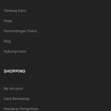
Tentang Kami
Shop
Perbandingan Paket
Blog
Hubungi Kami
SHOPPING
My Account
Cara Berbelanja
Kebijakan Pengiriman