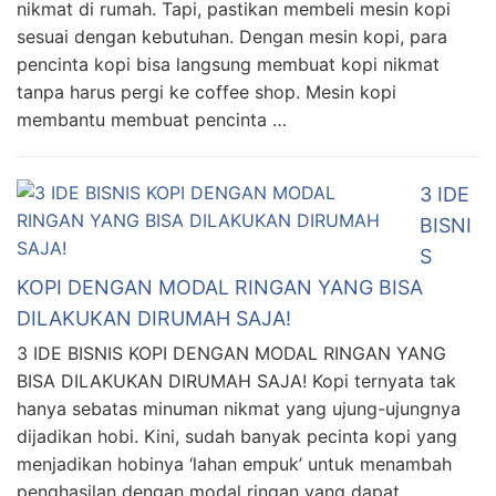
nikmat di rumah. Tapi, pastikan membeli mesin kopi
sesuai dengan kebutuhan. Dengan mesin kopi, para
pencinta kopi bisa langsung membuat kopi nikmat
tanpa harus pergi ke coffee shop. Mesin kopi
membantu membuat pencinta …
3 IDE
BISNI
S
KOPI DENGAN MODAL RINGAN YANG BISA
DILAKUKAN DIRUMAH SAJA!
3 IDE BISNIS KOPI DENGAN MODAL RINGAN YANG
BISA DILAKUKAN DIRUMAH SAJA! Kopi ternyata tak
hanya sebatas minuman nikmat yang ujung-ujungnya
dijadikan hobi. Kini, sudah banyak pecinta kopi yang
menjadikan hobinya ‘lahan empuk’ untuk menambah
penghasilan dengan modal ringan yang dapat