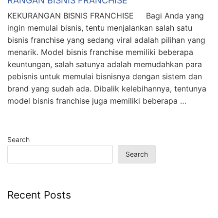
RANGAN BISNIS FRANCHISE
KEKURANGAN BISNIS FRANCHISE Bagi Anda yang
ingin memulai bisnis, tentu menjalankan salah satu
bisnis franchise yang sedang viral adalah pilihan yang
menarik. Model bisnis franchise memiliki beberapa
keuntungan, salah satunya adalah memudahkan para
pebisnis untuk memulai bisnisnya dengan sistem dan
brand yang sudah ada. Dibalik kelebihannya, tentunya
model bisnis franchise juga memiliki beberapa …
Search
Search
Recent Posts