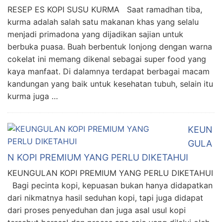
RESEP ES KOPI SUSU KURMA Saat ramadhan tiba,
kurma adalah salah satu makanan khas yang selalu
menjadi primadona yang dijadikan sajian untuk
berbuka puasa. Buah berbentuk lonjong dengan warna
cokelat ini memang dikenal sebagai super food yang
kaya manfaat. Di dalamnya terdapat berbagai macam
kandungan yang baik untuk kesehatan tubuh, selain itu
kurma juga …
KEUN
GULA
N KOPI PREMIUM YANG PERLU DIKETAHUI
KEUNGULAN KOPI PREMIUM YANG PERLU DIKETAHUI
Bagi pecinta kopi, kepuasan bukan hanya didapatkan
dari nikmatnya hasil seduhan kopi, tapi juga didapat
dari proses penyeduhan dan juga asal usul kopi