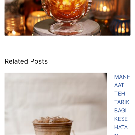
Related Posts
MANF
AAT
TEH
TARIK
BAGI
KESE
HATA