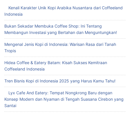
Kenali Karakter Unik Kopi Arabika Nusantara dari Coffeeland
Indonesia
Bukan Sekadar Membuka Coffee Shop: Ini Tentang
Membangun Investasi yang Bertahan dan Menguntungkan!
Mengenal Jenis Kopi di Indonesia: Warisan Rasa dari Tanah
Tropis
Hidea Coffee & Eatery Batam: Kisah Sukses Kemitraan
Coffeeland Indonesia
Tren Bisnis Kopi di Indonesia 2025 yang Harus Kamu Tahu!
Lyx Cafe And Eatery: Tempat Nongkrong Baru dengan
Konsep Modern dan Nyaman di Tengah Suasana Cirebon yang
Santai