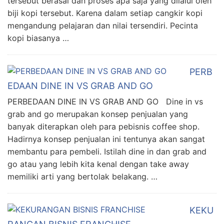
tersebut berasal dan proses apa saja yang dilalui oleh
biji kopi tersebut. Karena dalam setiap cangkir kopi
mengandung pelajaran dan nilai tersendiri. Pecinta
kopi biasanya …
PERB
EDAAN DINE IN VS GRAB AND GO
PERBEDAAN DINE IN VS GRAB AND GO Dine in vs
grab and go merupakan konsep penjualan yang
banyak diterapkan oleh para pebisnis coffee shop.
Hadirnya konsep penjualan ini tentunya akan sangat
membantu para pembeli. Istilah dine in dan grab and
go atau yang lebih kita kenal dengan take away
memiliki arti yang bertolak belakang. …
KEKU