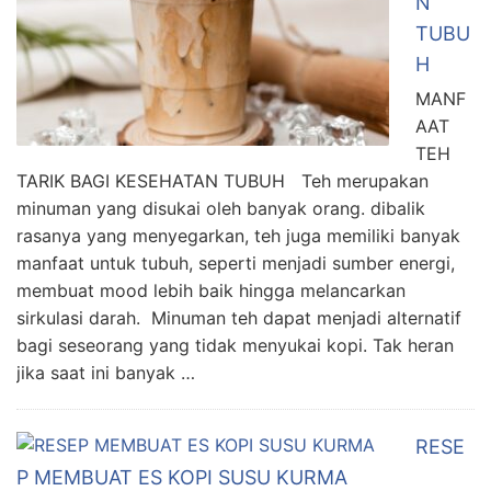
N
TUBU
H
MANF
AAT
TEH
TARIK BAGI KESEHATAN TUBUH Teh merupakan
minuman yang disukai oleh banyak orang. dibalik
rasanya yang menyegarkan, teh juga memiliki banyak
manfaat untuk tubuh, seperti menjadi sumber energi,
membuat mood lebih baik hingga melancarkan
sirkulasi darah. Minuman teh dapat menjadi alternatif
bagi seseorang yang tidak menyukai kopi. Tak heran
jika saat ini banyak …
RESE
P MEMBUAT ES KOPI SUSU KURMA