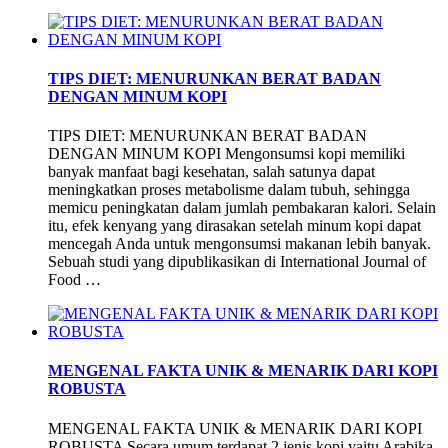
TIPS DIET: MENURUNKAN BERAT BADAN
DENGAN MINUM KOPI
TIPS DIET: MENURUNKAN BERAT BADAN
DENGAN MINUM KOPI Mengonsumsi kopi memiliki
banyak manfaat bagi kesehatan, salah satunya dapat
meningkatkan proses metabolisme dalam tubuh, sehingga
memicu peningkatan dalam jumlah pembakaran kalori. Selain
itu, efek kenyang yang dirasakan setelah minum kopi dapat
mencegah Anda untuk mengonsumsi makanan lebih banyak.
Sebuah studi yang dipublikasikan di International Journal of
Food …
MENGENAL FAKTA UNIK & MENARIK DARI KOPI
ROBUSTA
MENGENAL FAKTA UNIK & MENARIK DARI KOPI
ROBUSTA Secara umum terdapat 2 jenis kopi yaitu Arabika