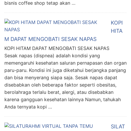
bisnis coffee shop tetap akan …
KOPI
HITA
M DAPAT MENGOBATI SESAK NAPAS
KOPI HITAM DAPAT MENGOBATI SESAK NAPAS
Sesak napas (dispnea) adalah kondisi yang
memengaruhi kesehatan saluran pernapasan dan organ
paru-paru. Kondisi ini juga diketahui berjangka panjang
dan bisa menyerang siapa saja. Sesak napas dapat
disebabkan oleh beberapa faktor seperti obesitas,
berolahraga terlalu berat, alergi, atau disebabkan
karena gangguan kesehatan lainnya Namun, tahukah
Anda ternyata kopi …
SILAT