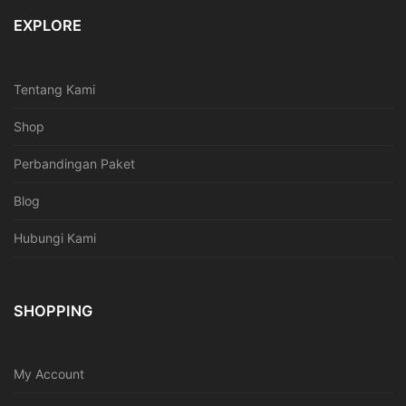
EXPLORE
Tentang Kami
Shop
Perbandingan Paket
Blog
Hubungi Kami
SHOPPING
My Account