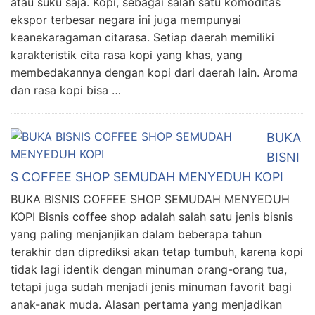
atau suku saja. Kopi, sebagai salah satu komoditas
ekspor terbesar negara ini juga mempunyai
keanekaragaman citarasa. Setiap daerah memiliki
karakteristik cita rasa kopi yang khas, yang
membedakannya dengan kopi dari daerah lain. Aroma
dan rasa kopi bisa …
BUKA
BISNI
S COFFEE SHOP SEMUDAH MENYEDUH KOPI
BUKA BISNIS COFFEE SHOP SEMUDAH MENYEDUH
KOPI Bisnis coffee shop adalah salah satu jenis bisnis
yang paling menjanjikan dalam beberapa tahun
terakhir dan diprediksi akan tetap tumbuh, karena kopi
tidak lagi identik dengan minuman orang-orang tua,
tetapi juga sudah menjadi jenis minuman favorit bagi
anak-anak muda. Alasan pertama yang menjadikan