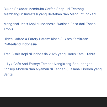
Bukan Sekadar Membuka Coffee Shop: Ini Tentang
Membangun Investasi yang Bertahan dan Menguntungkan!
Mengenal Jenis Kopi di Indonesia: Warisan Rasa dari Tanah
Tropis
Hidea Coffee & Eatery Batam: Kisah Sukses Kemitraan
Coffeeland Indonesia
Tren Bisnis Kopi di Indonesia 2025 yang Harus Kamu Tahu!
Lyx Cafe And Eatery: Tempat Nongkrong Baru dengan
Konsep Modern dan Nyaman di Tengah Suasana Cirebon yang
Santai