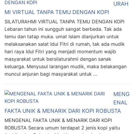
URAH
MI VIRTUAL TANPA TEMU DENGAN KOPI
SILATURAHMI VIRTUAL TANPA TEMU DENGAN KOPI
Lebaran tahun ini sungguh sangat berbeda. Tak ada
temu dan tatap muka. umat Islam dianjurkan untuk
melaksanakan salat Idul Fitri di rumah, tak ada mudik
hari raya Idul Fitri yang menjadi momentum wajib
masyarakat untuk bersilaturahmi dengan sanak
keluarga. Menyusul larangan mudik, maka belakangan
muncul anjuran bagi masyarakat untuk …
MENG
ENAL
FAKTA UNIK & MENARIK DARI KOPI ROBUSTA
MENGENAL FAKTA UNIK & MENARIK DARI KOPI
ROBUSTA Secara umum terdapat 2 jenis kopi yaitu