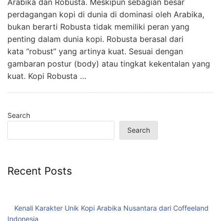
Arabika dan Robusta. Meskipun sebagian besar
perdagangan kopi di dunia di dominasi oleh Arabika,
bukan berarti Robusta tidak memiliki peran yang
penting dalam dunia kopi. Robusta berasal dari
kata “robust” yang artinya kuat. Sesuai dengan
gambaran postur (body) atau tingkat kekentalan yang
kuat. Kopi Robusta …
Search
Search
Recent Posts
Kenali Karakter Unik Kopi Arabika Nusantara dari Coffeeland
Indonesia