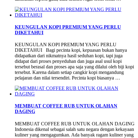
KEUNGULAN KOPI PREMIUM YANG PERLU
DIKETAHUI
KEUNGULAN KOPI PREMIUM YANG PERLU
DIKETAHUI Bagi pecinta kopi, kepuasan bukan hanya
didapatkan dari nikmatnya hasil seduhan kopi, tapi juga
didapat dari proses penyeduhan dan juga asal usul kopi
tersebut berasal dan proses apa saja yang dilalui oleh biji kopi
tersebut. Karena dalam setiap cangkir kopi mengandung
pelajaran dan nilai tersendiri. Pecinta kopi biasanya …
MEMBUAT COFFEE RUB UNTUK OLAHAN
DAGING
MEMBUAT COFFEE RUB UNTUK OLAHAN DAGING
Indonesia dikenal sebagai salah satu negara dengan kekayaan
kuliner yang mengagumkan. Ada banyak ragam kuliner yang