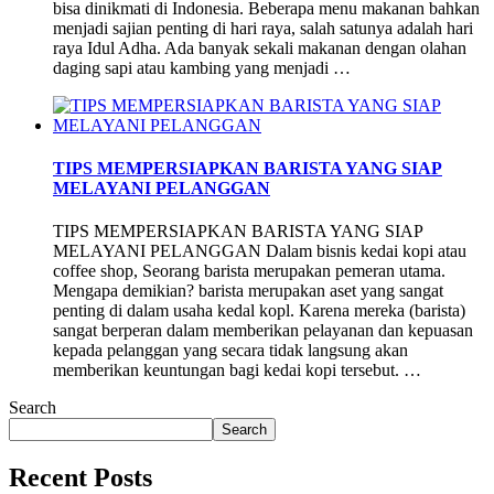
bisa dinikmati di Indonesia. Beberapa menu makanan bahkan
menjadi sajian penting di hari raya, salah satunya adalah hari
raya Idul Adha. Ada banyak sekali makanan dengan olahan
daging sapi atau kambing yang menjadi …
TIPS MEMPERSIAPKAN BARISTA YANG SIAP
MELAYANI PELANGGAN
TIPS MEMPERSIAPKAN BARISTA YANG SIAP
MELAYANI PELANGGAN Dalam bisnis kedai kopi atau
coffee shop, Seorang barista merupakan pemeran utama.
Mengapa demikian? barista merupakan aset yang sangat
penting di dalam usaha kedal kopl. Karena mereka (barista)
sangat berperan dalam memberikan pelayanan dan kepuasan
kepada pelanggan yang secara tidak langsung akan
memberikan keuntungan bagi kedai kopi tersebut. …
Search
Search
Recent Posts