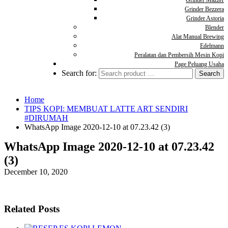
Grinder Mazzer
Grinder Bezzera
Grinder Astoria
Blender
Alat Manual Brewing
Edelmann
Peralatan dan Pembersih Mesin Kopi
Page Peluang Usaha
Search for:
Home
TIPS KOPI: MEMBUAT LATTE ART SENDIRI
#DIRUMAH
WhatsApp Image 2020-12-10 at 07.23.42 (3)
WhatsApp Image 2020-12-10 at 07.23.42
(3)
December 10, 2020
Related Posts