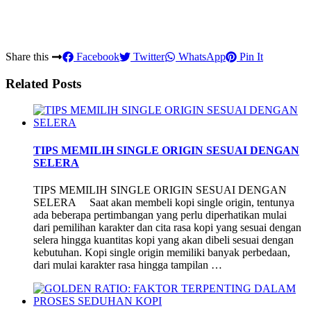
Share this
Facebook
Twitter
WhatsApp
Pin It
Related Posts
TIPS MEMILIH SINGLE ORIGIN SESUAI DENGAN
SELERA
TIPS MEMILIH SINGLE ORIGIN SESUAI DENGAN
SELERA Saat akan membeli kopi single origin, tentunya
ada beberapa pertimbangan yang perlu diperhatikan mulai
dari pemilihan karakter dan cita rasa kopi yang sesuai dengan
selera hingga kuantitas kopi yang akan dibeli sesuai dengan
kebutuhan. Kopi single origin memiliki banyak perbedaan,
dari mulai karakter rasa hingga tampilan …