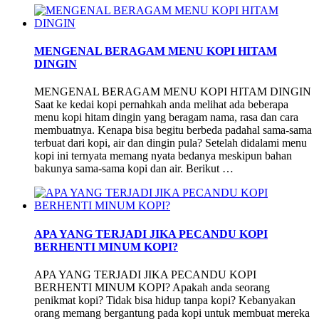
MENGENAL BERAGAM MENU KOPI HITAM
DINGIN
MENGENAL BERAGAM MENU KOPI HITAM DINGIN
Saat ke kedai kopi pernahkah anda melihat ada beberapa
menu kopi hitam dingin yang beragam nama, rasa dan cara
membuatnya. Kenapa bisa begitu berbeda padahal sama-sama
terbuat dari kopi, air dan dingin pula? Setelah didalami menu
kopi ini ternyata memang nyata bedanya meskipun bahan
bakunya sama-sama kopi dan air. Berikut …
APA YANG TERJADI JIKA PECANDU KOPI
BERHENTI MINUM KOPI?
APA YANG TERJADI JIKA PECANDU KOPI
BERHENTI MINUM KOPI? Apakah anda seorang
penikmat kopi? Tidak bisa hidup tanpa kopi? Kebanyakan
orang memang bergantung pada kopi untuk membuat mereka