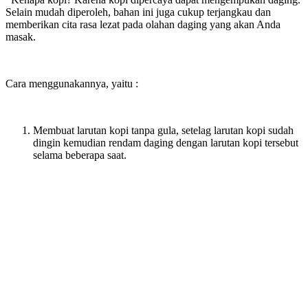
Selain mudah diperoleh, bahan ini juga cukup terjangkau dan
memberikan cita rasa lezat pada olahan daging yang akan Anda
masak.
Cara menggunakannya, yaitu :
Membuat larutan kopi tanpa gula, setelag larutan kopi sudah
dingin kemudian rendam daging dengan larutan kopi tersebut
selama beberapa saat.