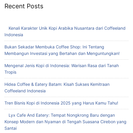
Recent Posts
Kenali Karakter Unik Kopi Arabika Nusantara dari Coffeeland
Indonesia
Bukan Sekadar Membuka Coffee Shop: Ini Tentang
Membangun Investasi yang Bertahan dan Menguntungkan!
Mengenal Jenis Kopi di Indonesia: Warisan Rasa dari Tanah
Tropis
Hidea Coffee & Eatery Batam: Kisah Sukses Kemitraan
Coffeeland Indonesia
Tren Bisnis Kopi di Indonesia 2025 yang Harus Kamu Tahu!
Lyx Cafe And Eatery: Tempat Nongkrong Baru dengan
Konsep Modern dan Nyaman di Tengah Suasana Cirebon yang
Santai