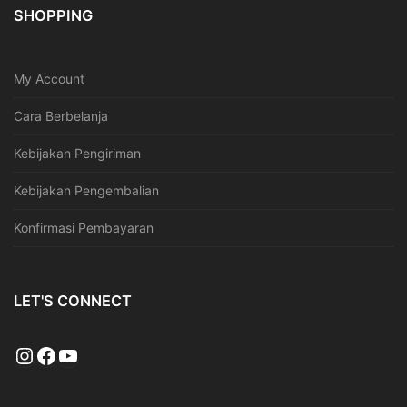
SHOPPING
My Account
Cara Berbelanja
Kebijakan Pengiriman
Kebijakan Pengembalian
Konfirmasi Pembayaran
LET'S CONNECT