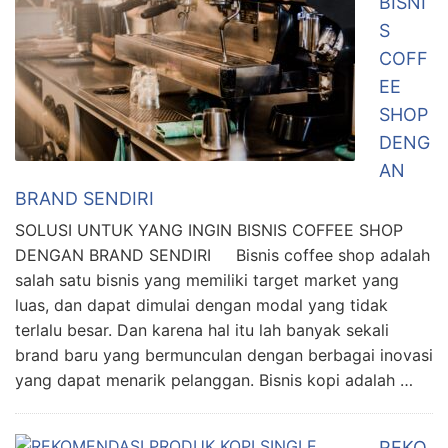
BISNI
S
COFF
EE
SHOP
DENG
AN
BRAND SENDIRI
SOLUSI UNTUK YANG INGIN BISNIS COFFEE SHOP
DENGAN BRAND SENDIRI Bisnis coffee shop adalah
salah satu bisnis yang memiliki target market yang
luas, dan dapat dimulai dengan modal yang tidak
terlalu besar. Dan karena hal itu lah banyak sekali
brand baru yang bermunculan dengan berbagai inovasi
yang dapat menarik pelanggan. Bisnis kopi adalah …
REKO