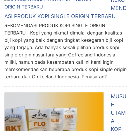
MEND
ASI PRODUK KOPI SINGLE ORIGIN TERBARU
REKOMENDASI PRODUK KOPI SINGLE ORIGIN
TERBARU Kopi yang nikmat dimulai dengan kualitas
biji kopi yang baik dengan tingkat kesegaran biji kopi
yang terjaga. Ada banyak sekali pilihan produk kopi
single origin nusantara yang Coffeeland Indonesia
miliki, namun pada kesempatan kali ini kami ingin
merekomendasikan beberapa produk kopi single origin
terbaru dari Coffeeland Indonesia. Penasaran? …
MUSU
H
UTAM
A
KOPI