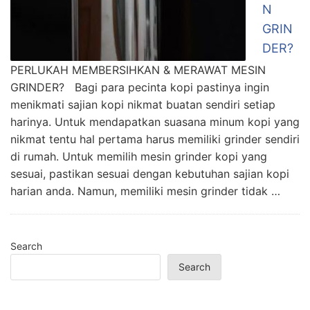
N
GRIN
DER?
PERLUKAH MEMBERSIHKAN & MERAWAT MESIN
GRINDER? Bagi para pecinta kopi pastinya ingin
menikmati sajian kopi nikmat buatan sendiri setiap
harinya. Untuk mendapatkan suasana minum kopi yang
nikmat tentu hal pertama harus memiliki grinder sendiri
di rumah. Untuk memilih mesin grinder kopi yang
sesuai, pastikan sesuai dengan kebutuhan sajian kopi
harian anda. Namun, memiliki mesin grinder tidak …
Search
Search