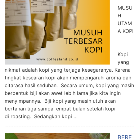
MUSU
H
UTAM
A KOPI
Kopi
yang
nikmat adalah kopi yang terjaga kesegaranya. Karena
tingkat kesearan kopi akan mempengaruhi aroma dan
citarasa hasil seduhan. Secara umum, kopi yang masih
berbentuk biji akan awet lebih lama jika kita ingin
menyimpannya. Biji kopi yang masih utuh akan
bertahan tiga sampai empat bulan setelah kopi
di roasting. Sedangkan kopi …
BERE