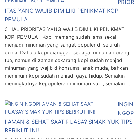
PRIOR
ITAS YANG WAJIB DIMILIKI PENIKMAT KOPI
PEMULA
3 HAL PRIORITAS YANG WAJIB DIMILIKI PENIKMAT
KOPI PEMULA Kopi memang sudah lama sekali
menjadi minuman yang sangat populer di seluruh
dunia. Dahulu kopi dianggap sebagai minuman orang
tua, namun di zaman sekarang kopi sudah menjadi
minuman yang wajib dikonsumsi anak muda, bahkan
meminum kopi sudah menjadi gaya hidup. Semakin
meningkatnya kepopuleran minuman kopi, semakin …
INGIN
NGOP
I AMAN & SEHAT SAAT PUASA? SIMAK YUK TIPS
BERIKUT INI!