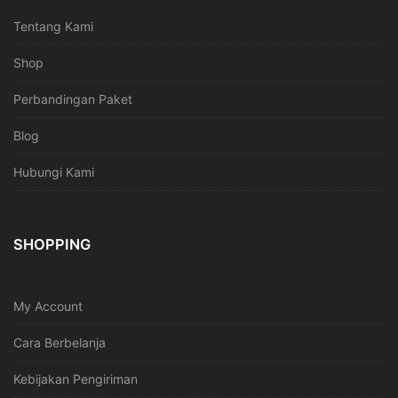
Tentang Kami
Shop
Perbandingan Paket
Blog
Hubungi Kami
SHOPPING
My Account
Cara Berbelanja
Kebijakan Pengiriman