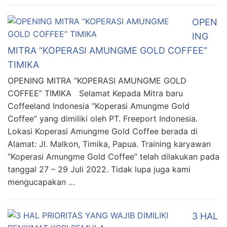
OPEN
ING
MITRA “KOPERASI AMUNGME GOLD COFFEE”
TIMIKA
OPENING MITRA “KOPERASI AMUNGME GOLD
COFFEE” TIMIKA Selamat Kepada Mitra baru
Coffeeland Indonesia “Koperasi Amungme Gold
Coffee” yang dimiliki oleh PT. Freeport Indonesia.
Lokasi Koperasi Amungme Gold Coffee berada di
Alamat: Jl. Malkon, Timika, Papua. Training karyawan
“Koperasi Amungme Gold Coffee” telah dilakukan pada
tanggal 27 – 29 Juli 2022. Tidak lupa juga kami
mengucapakan …
3 HAL