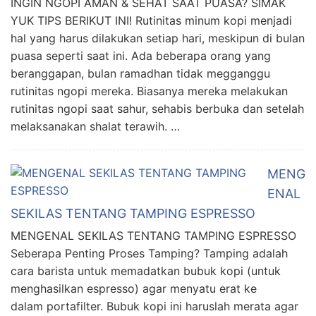
INGIN NGOPI AMAN & SEHAT SAAT PUASA? SIMAK
YUK TIPS BERIKUT INI! Rutinitas minum kopi menjadi
hal yang harus dilakukan setiap hari, meskipun di bulan
puasa seperti saat ini. Ada beberapa orang yang
beranggapan, bulan ramadhan tidak megganggu
rutinitas ngopi mereka. Biasanya mereka melakukan
rutinitas ngopi saat sahur, sehabis berbuka dan setelah
melaksanakan shalat terawih. …
MENG
ENAL
SEKILAS TENTANG TAMPING ESPRESSO
MENGENAL SEKILAS TENTANG TAMPING ESPRESSO
Seberapa Penting Proses Tamping? Tamping adalah
cara barista untuk memadatkan bubuk kopi (untuk
menghasilkan espresso) agar menyatu erat ke
dalam portafilter. Bubuk kopi ini haruslah merata agar