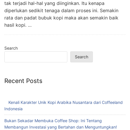
tak terjadi hal-hal yang diinginkan. Itu kenapa
diperlukan sedikit tenaga dalam proses ini. Semakin
rata dan padat bubuk kopi maka akan semakin baik
hasil kopi. …
Search
Search
Recent Posts
Kenali Karakter Unik Kopi Arabika Nusantara dari Coffeeland
Indonesia
Bukan Sekadar Membuka Coffee Shop: Ini Tentang
Membangun Investasi yang Bertahan dan Menguntungkan!