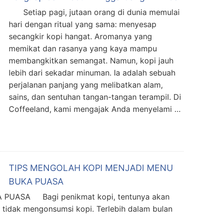
Setiap pagi, jutaan orang di dunia memulai
hari dengan ritual yang sama: menyesap
secangkir kopi hangat. Aromanya yang
memikat dan rasanya yang kaya mampu
membangkitkan semangat. Namun, kopi jauh
lebih dari sekadar minuman. Ia adalah sebuah
perjalanan panjang yang melibatkan alam,
sains, dan sentuhan tangan-tangan terampil. Di
Coffeeland, kami mengajak Anda menyelami …
TIPS MENGOLAH KOPI MENJADI MENU
BUKA PUASA
PUASA Bagi penikmat kopi, tentunya akan
a tidak mengonsumsi kopi. Terlebih dalam bulan