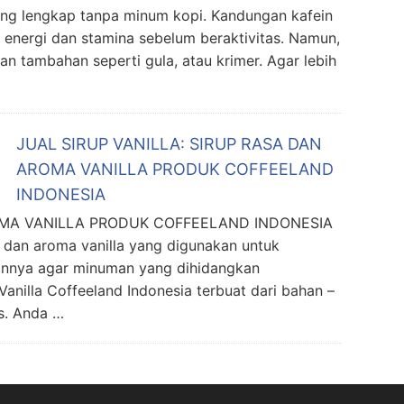
ang lengkap tanpa minum kopi. Kandungan kafein
 energi dan stamina sebelum beraktivitas. Namun,
an tambahan seperti gula, atau krimer. Agar lebih
JUAL SIRUP VANILLA: SIRUP RASA DAN
AROMA VANILLA PRODUK COFFEELAND
INDONESIA
ROMA VANILLA PRODUK COFFEELAND INDONESIA
a dan aroma vanilla yang digunakan untuk
innya agar minuman yang dihidangkan
Vanilla Coffeeland Indonesia terbuat dari bahan –
s. Anda …