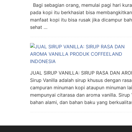
Bagi sebagian orang, memulai pagi hari kur
pada kopi itu berkhasiat bisa membangkitkan
manfaat kopi itu bisa rusak jika dicampur bah
sehat …
JUAL SIRUP VANILLA: SIRUP RASA DAN A
Sirup Vanilla adalah sirup khusus dengan ras
campuran minuman kopi ataupun minuman la
mempunyai citarasa dan aroma vanilla. Sirup 
bahan alami, dan bahan baku yang berkualita