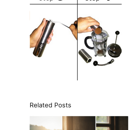
Related Posts