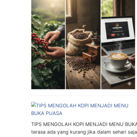
TIPS MENGOLAH KOPI MENJADI MENU BUKA 
terasa ada yang kurang jika dalam sehari saj