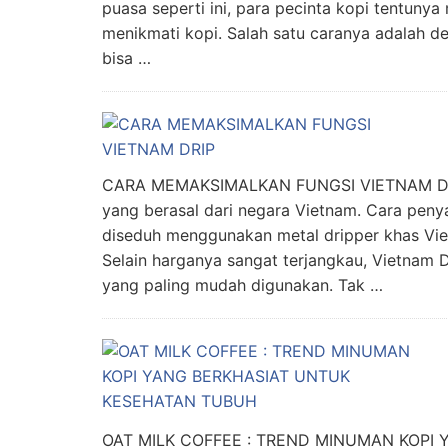
puasa seperti ini, para pecinta kopi tentunya
menikmati kopi. Salah satu caranya adalah d
bisa …
CARA MEMAKSIMALKAN FUNGSI VIETNAM DRIP 
yang berasal dari negara Vietnam. Cara peny
diseduh menggunakan metal dripper khas Vie
Selain harganya sangat terjangkau, Vietnam D
yang paling mudah digunakan. Tak …
OAT MILK COFFEE : TREND MINUMAN KOP