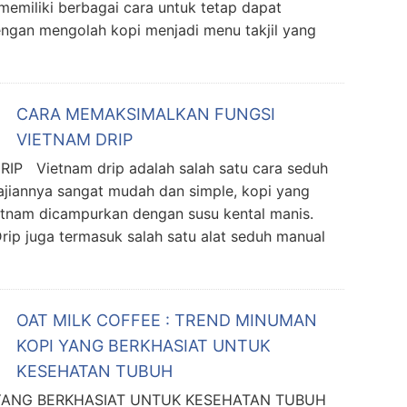
 memiliki berbagai cara untuk tetap dapat
engan mengolah kopi menjadi menu takjil yang
CARA MEMAKSIMALKAN FUNGSI
VIETNAM DRIP
Vietnam drip adalah salah satu cara seduh
ajiannya sangat mudah dan simple, kopi yang
tnam dicampurkan dengan susu kental manis.
rip juga termasuk salah satu alat seduh manual
OAT MILK COFFEE : TREND MINUMAN
KOPI YANG BERKHASIAT UNTUK
KESEHATAN TUBUH
I YANG BERKHASIAT UNTUK KESEHATAN TUBUH