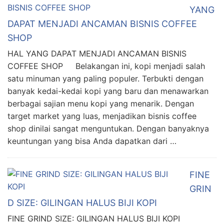
YANG
DAPAT MENJADI ANCAMAN BISNIS COFFEE
SHOP
HAL YANG DAPAT MENJADI ANCAMAN BISNIS
COFFEE SHOP Belakangan ini, kopi menjadi salah
satu minuman yang paling populer. Terbukti dengan
banyak kedai-kedai kopi yang baru dan menawarkan
berbagai sajian menu kopi yang menarik. Dengan
target market yang luas, menjadikan bisnis coffee
shop dinilai sangat menguntukan. Dengan banyaknya
keuntungan yang bisa Anda dapatkan dari …
FINE
GRIN
D SIZE: GILINGAN HALUS BIJI KOPI
FINE GRIND SIZE: GILINGAN HALUS BIJI KOPI