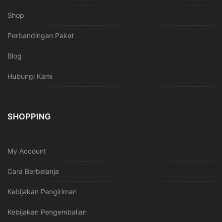
Shop
Perbandingan Paket
Blog
Hubungi Kami
SHOPPING
My Account
Cara Berbelanja
Kebijakan Pengiriman
Kebijakan Pengembalian