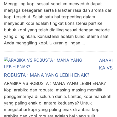
Menggiling kopi sesaat sebelum menyeduh dapat
menjaga kesegaran serta karakter rasa dan aroma dari
kopi tersebut. Salah satu hal terpenting dalam
menyeduh kopi adalah tingkat konsistensi partikel
bubuk kopi yang telah digiling sesuai dengan metode
yang diinginkan. Konsistensi adalah kunci utama saat
Anda menggiling kopi. Ukuran gilingan …
ARABI
KA VS
ROBUSTA : MANA YANG LEBIH ENAK?
ARABIKA VS ROBUSTA : MANA YANG LEBIH ENAK?
Kopi arabika dan robusta, masing-masing memiliki
penggemarnya di seluruh dunia. Lantas, kopi manakah
yang paling enak di antara keduanya? Untuk
mengetahui kopi yang paling enak di antara kopi
arabika dan kopi robusta adalah hal yang sulit.