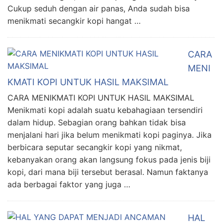
Cukup seduh dengan air panas, Anda sudah bisa
menikmati secangkir kopi hangat …
CARA
MENI
KMATI KOPI UNTUK HASIL MAKSIMAL
CARA MENIKMATI KOPI UNTUK HASIL MAKSIMAL
Menikmati kopi adalah suatu kebahagiaan tersendiri
dalam hidup. Sebagian orang bahkan tidak bisa
menjalani hari jika belum menikmati kopi paginya. Jika
berbicara seputar secangkir kopi yang nikmat,
kebanyakan orang akan langsung fokus pada jenis biji
kopi, dari mana biji tersebut berasal. Namun faktanya
ada berbagai faktor yang juga …
HAL