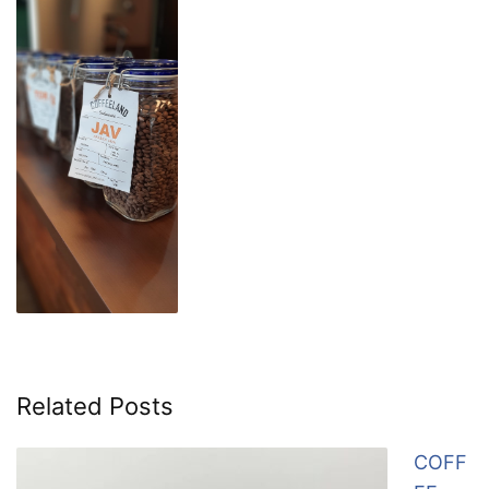
Related Posts
COFF