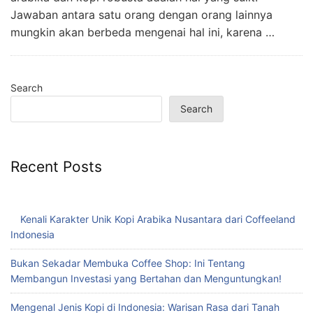
Jawaban antara satu orang dengan orang lainnya
mungkin akan berbeda mengenai hal ini, karena …
Search
Search
Recent Posts
Kenali Karakter Unik Kopi Arabika Nusantara dari Coffeeland
Indonesia
Bukan Sekadar Membuka Coffee Shop: Ini Tentang
Membangun Investasi yang Bertahan dan Menguntungkan!
Mengenal Jenis Kopi di Indonesia: Warisan Rasa dari Tanah