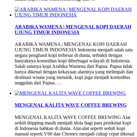
ARABIKA WAMENA | MENGENAL KOPI DAERAH
UJUNG TIMUR INDONESIA
ARABIKA WAMENA | MENGENAL KOPI DAERAH
UJUNG TIMUR INDONESIA Indonesia menjadi salah satu
negara penghasil kopi terbesar di dunia, terbukti dengan
banyaknya komoditas kopi diberbagai wilayah di Indonesia.
Salah satunya kopi Arabika Wamena dari Papua. Papua tidak
hanya dikenal dengan kekayaan alamnya yang melimpah dan
destinasi wisata yang menarik, kopi juga menjadi komoditas
unggulan dari Papua. …
MENGENAL KALITA WAVE COFFEE BREWING
MENGENAL KALITA WAVE COFFEE BREWING Alat
seduh dripping masih menjadi idola bagi para penikmat kopi
di Indonesia bahkan di dunia. Alat-alat seperti seduh kopi
manual seperti V60 dan Chemex menjadi cukup cepat dikenal