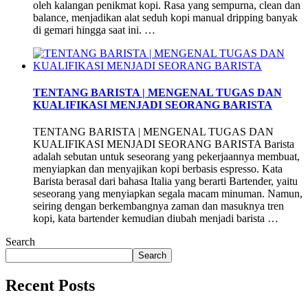
oleh kalangan penikmat kopi. Rasa yang sempurna, clean dan
balance, menjadikan alat seduh kopi manual dripping banyak
di gemari hingga saat ini. …
TENTANG BARISTA | MENGENAL TUGAS DAN
KUALIFIKASI MENJADI SEORANG BARISTA
TENTANG BARISTA | MENGENAL TUGAS DAN
KUALIFIKASI MENJADI SEORANG BARISTA Barista
adalah sebutan untuk seseorang yang pekerjaannya membuat,
menyiapkan dan menyajikan kopi berbasis espresso. Kata
Barista berasal dari bahasa Italia yang berarti Bartender, yaitu
seseorang yang menyiapkan segala macam minuman. Namun,
seiring dengan berkembangnya zaman dan masuknya tren
kopi, kata bartender kemudian diubah menjadi barista …
Search
Search
Recent Posts