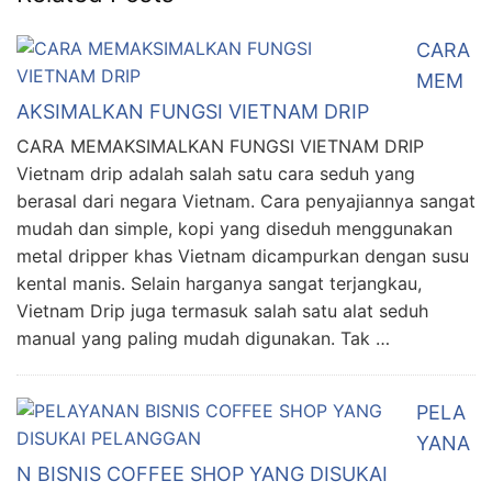
CARA
MEM
AKSIMALKAN FUNGSI VIETNAM DRIP
CARA MEMAKSIMALKAN FUNGSI VIETNAM DRIP
Vietnam drip adalah salah satu cara seduh yang
berasal dari negara Vietnam. Cara penyajiannya sangat
mudah dan simple, kopi yang diseduh menggunakan
metal dripper khas Vietnam dicampurkan dengan susu
kental manis. Selain harganya sangat terjangkau,
Vietnam Drip juga termasuk salah satu alat seduh
manual yang paling mudah digunakan. Tak …
PELA
YANA
N BISNIS COFFEE SHOP YANG DISUKAI