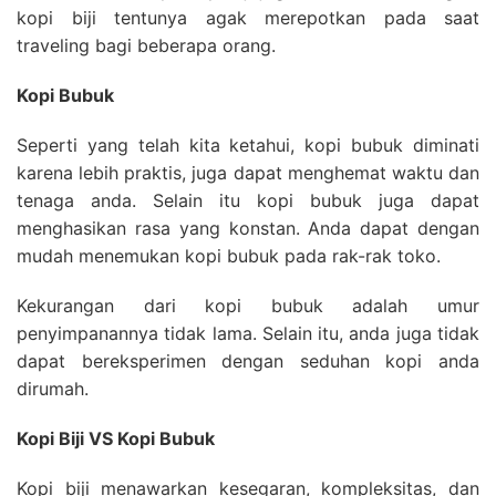
kopi biji tentunya agak merepotkan pada saat
traveling bagi beberapa orang.
Kopi Bubuk
Seperti yang telah kita ketahui, kopi bubuk diminati
karena lebih praktis, juga dapat menghemat waktu dan
tenaga anda. Selain itu kopi bubuk juga dapat
menghasikan rasa yang konstan. Anda dapat dengan
mudah menemukan kopi bubuk pada rak-rak toko.
Kekurangan dari kopi bubuk adalah umur
penyimpanannya tidak lama. Selain itu, anda juga tidak
dapat bereksperimen dengan seduhan kopi anda
dirumah.
Kopi Biji VS Kopi Bubuk
Kopi biji menawarkan kesegaran, kompleksitas, dan