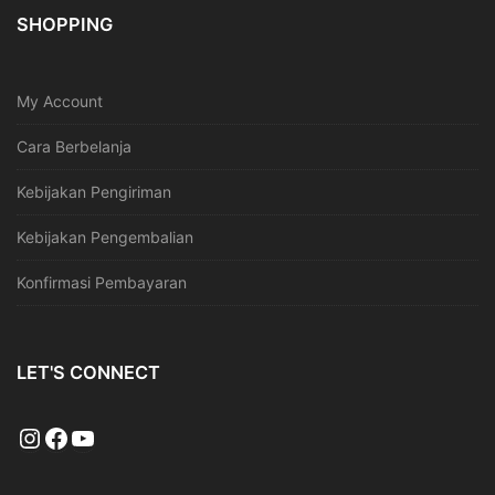
SHOPPING
My Account
Cara Berbelanja
Kebijakan Pengiriman
Kebijakan Pengembalian
Konfirmasi Pembayaran
LET'S CONNECT