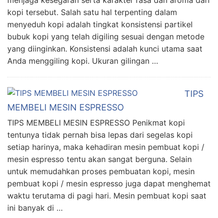
kopi tersebut. Salah satu hal terpenting dalam
menyeduh kopi adalah tingkat konsistensi partikel
bubuk kopi yang telah digiling sesuai dengan metode
yang diinginkan. Konsistensi adalah kunci utama saat
Anda menggiling kopi. Ukuran gilingan …
TIPS
MEMBELI MESIN ESPRESSO
TIPS MEMBELI MESIN ESPRESSO Penikmat kopi
tentunya tidak pernah bisa lepas dari segelas kopi
setiap harinya, maka kehadiran mesin pembuat kopi /
mesin espresso tentu akan sangat berguna. Selain
untuk memudahkan proses pembuatan kopi, mesin
pembuat kopi / mesin espresso juga dapat menghemat
waktu terutama di pagi hari. Mesin pembuat kopi saat
ini banyak di …