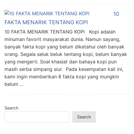
10
FAKTA MENARIK TENTANG KOPI
10 FAKTA MENARIK TENTANG KOPI Kopi adalah
minuman favorit masyarakat dunia. Namun sayang,
banyak fakta kopi yang belum diketahui oleh banyak
orang. Segala seluk beluk tentang kopi, belum banyak
yang mengerti. Soal khasiat dan bahaya kopi pun
masih serba simpang siur. Pada kesempatan kali ini,
kami ingin memberikan 8 fakta kopi yang mungkin
belum …
Search
Search