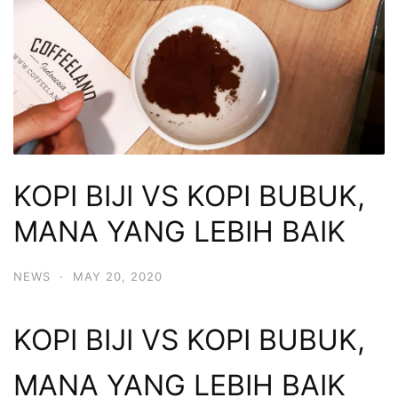
KOPI BIJI VS KOPI BUBUK,
MANA YANG LEBIH BAIK
NEWS
·
MAY 20, 2020
KOPI BIJI VS KOPI BUBUK,
MANA YANG LEBIH BAIK