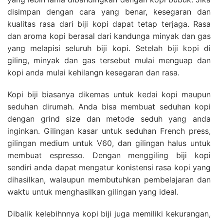
disimpan dengan cara yang benar, kesegaran dan
kualitas rasa dari biji kopi dapat tetap terjaga. Rasa
dan aroma kopi berasal dari kandunga minyak dan gas
yang melapisi seluruh biji kopi. Setelah biji kopi di
giling, minyak dan gas tersebut mulai menguap dan
kopi anda mulai kehilangn kesegaran dan rasa.
Kopi biji biasanya dikemas untuk kedai kopi maupun
seduhan dirumah. Anda bisa membuat seduhan kopi
dengan grind size dan metode seduh yang anda
inginkan. Gilingan kasar untuk seduhan French press,
gilingan medium untuk V60, dan gilingan halus untuk
membuat espresso. Dengan menggiling biji kopi
sendiri anda dapat mengatur konistensi rasa kopi yang
dihasilkan, walaupun membutuhkan pembelajaran dan
waktu untuk menghasilkan gilingan yang ideal.
Dibalik kelebihnnya kopi biji juga memiliki kekurangan,