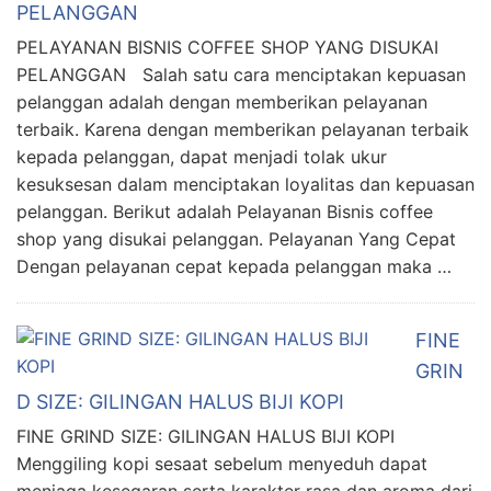
PELANGGAN
PELAYANAN BISNIS COFFEE SHOP YANG DISUKAI
PELANGGAN Salah satu cara menciptakan kepuasan
pelanggan adalah dengan memberikan pelayanan
terbaik. Karena dengan memberikan pelayanan terbaik
kepada pelanggan, dapat menjadi tolak ukur
kesuksesan dalam menciptakan loyalitas dan kepuasan
pelanggan. Berikut adalah Pelayanan Bisnis coffee
shop yang disukai pelanggan. Pelayanan Yang Cepat
Dengan pelayanan cepat kepada pelanggan maka …
FINE
GRIN
D SIZE: GILINGAN HALUS BIJI KOPI
FINE GRIND SIZE: GILINGAN HALUS BIJI KOPI
Menggiling kopi sesaat sebelum menyeduh dapat
menjaga kesegaran serta karakter rasa dan aroma dari