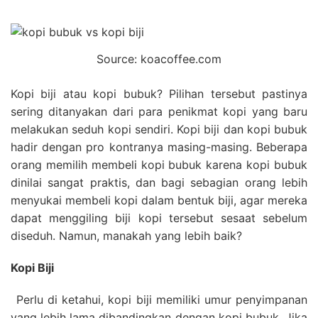
Source: koacoffee.com
Kopi biji atau kopi bubuk? Pilihan tersebut pastinya
sering ditanyakan dari para penikmat kopi yang baru
melakukan seduh kopi sendiri. Kopi biji dan kopi bubuk
hadir dengan pro kontranya masing-masing. Beberapa
orang memilih membeli kopi bubuk karena kopi bubuk
dinilai sangat praktis, dan bagi sebagian orang lebih
menyukai membeli kopi dalam bentuk biji, agar mereka
dapat menggiling biji kopi tersebut sesaat sebelum
diseduh. Namun, manakah yang lebih baik?
Kopi Biji
Perlu di ketahui, kopi biji memiliki umur penyimpanan
yang lebih lama dibandingkan dengan kopi bubuk. Jika