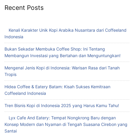
Recent Posts
Kenali Karakter Unik Kopi Arabika Nusantara dari Coffeeland
Indonesia
Bukan Sekadar Membuka Coffee Shop: Ini Tentang
Membangun Investasi yang Bertahan dan Menguntungkan!
Mengenal Jenis Kopi di Indonesia: Warisan Rasa dari Tanah
Tropis
Hidea Coffee & Eatery Batam: Kisah Sukses Kemitraan
Coffeeland Indonesia
Tren Bisnis Kopi di Indonesia 2025 yang Harus Kamu Tahu!
Lyx Cafe And Eatery: Tempat Nongkrong Baru dengan
Konsep Modern dan Nyaman di Tengah Suasana Cirebon yang
Santai