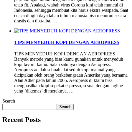
tetap fit. Apalagi, wabah virus Corona kini telah muncul di
Indonesia, sehingga membuat kita harus ekstra waspada. Saat
cuaca dingin daya tahan tubuh manusia bisa menurun secara
drastis dan tiba-tiba. …
TIPS MENYEDUH KOPI DENGAN AEROPRESS
TIPS MENYEDUH KOPI DENGAN AEROPRESS
Banyak metode yang bisa kamu gunakan untuk menyeduh
kopi favorit kamu. Salah satunya dengan Aeropress.
Aeropress adalah sebuah alat seduh kopi manual yang
diciptakan oleh orang berkebangsaan Amerika yang bernama
Alan Adler pada tahun 2005. Aeropress di klaim bisa
menghasilkan kopi sepekat espresso, sesuai dengan tagline
yang ‘dikemas’ di mereknya, …
Search
Search
Recent Posts