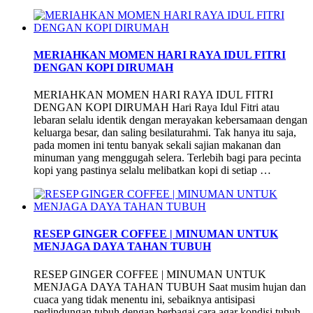
MERIAHKAN MOMEN HARI RAYA IDUL FITRI
DENGAN KOPI DIRUMAH
MERIAHKAN MOMEN HARI RAYA IDUL FITRI
DENGAN KOPI DIRUMAH Hari Raya Idul Fitri atau
lebaran selalu identik dengan merayakan kebersamaan dengan
keluarga besar, dan saling besilaturahmi. Tak hanya itu saja,
pada momen ini tentu banyak sekali sajian makanan dan
minuman yang menggugah selera. Terlebih bagi para pecinta
kopi yang pastinya selalu melibatkan kopi di setiap …
RESEP GINGER COFFEE | MINUMAN UNTUK
MENJAGA DAYA TAHAN TUBUH
RESEP GINGER COFFEE | MINUMAN UNTUK
MENJAGA DAYA TAHAN TUBUH Saat musim hujan dan
cuaca yang tidak menentu ini, sebaiknya antisipasi
perlindungan tubuh dengan berbagai cara agar kondisi tubuh