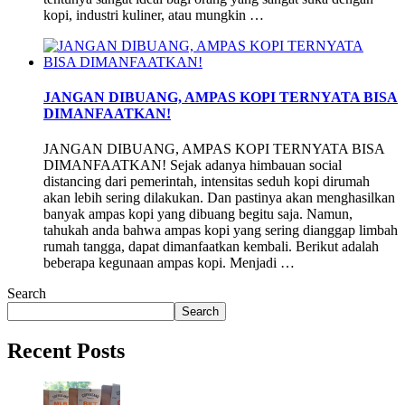
kopi, industri kuliner, atau mungkin …
JANGAN DIBUANG, AMPAS KOPI TERNYATA BISA
DIMANFAATKAN!
JANGAN DIBUANG, AMPAS KOPI TERNYATA BISA
DIMANFAATKAN! Sejak adanya himbauan social
distancing dari pemerintah, intensitas seduh kopi dirumah
akan lebih sering dilakukan. Dan pastinya akan menghasilkan
banyak ampas kopi yang dibuang begitu saja. Namun,
tahukah anda bahwa ampas kopi yang sering dianggap limbah
rumah tangga, dapat dimanfaatkan kembali. Berikut adalah
beberapa kegunaan ampas kopi. Menjadi …
Search
Search
Recent Posts