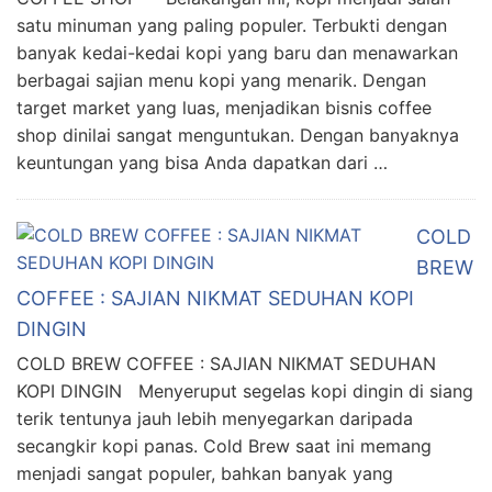
satu minuman yang paling populer. Terbukti dengan
banyak kedai-kedai kopi yang baru dan menawarkan
berbagai sajian menu kopi yang menarik. Dengan
target market yang luas, menjadikan bisnis coffee
shop dinilai sangat menguntukan. Dengan banyaknya
keuntungan yang bisa Anda dapatkan dari …
COLD
BREW
COFFEE : SAJIAN NIKMAT SEDUHAN KOPI
DINGIN
COLD BREW COFFEE : SAJIAN NIKMAT SEDUHAN
KOPI DINGIN Menyeruput segelas kopi dingin di siang
terik tentunya jauh lebih menyegarkan daripada
secangkir kopi panas. Cold Brew saat ini memang
menjadi sangat populer, bahkan banyak yang