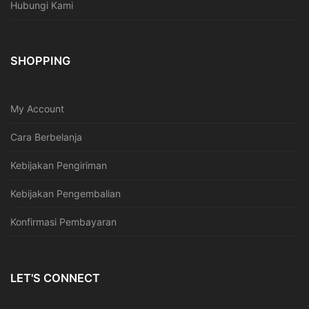
Hubungi Kami
SHOPPING
My Account
Cara Berbelanja
Kebijakan Pengiriman
Kebijakan Pengembalian
Konfirmasi Pembayaran
LET'S CONNECT