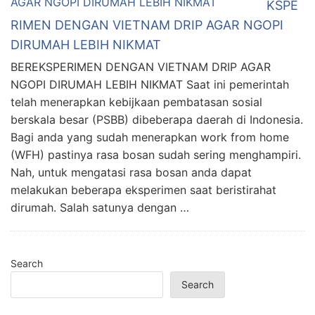
KSPE
RIMEN DENGAN VIETNAM DRIP AGAR NGOPI
DIRUMAH LEBIH NIKMAT
BEREKSPERIMEN DENGAN VIETNAM DRIP AGAR
NGOPI DIRUMAH LEBIH NIKMAT Saat ini pemerintah
telah menerapkan kebijkaan pembatasan sosial
berskala besar (PSBB) dibeberapa daerah di Indonesia.
Bagi anda yang sudah menerapkan work from home
(WFH) pastinya rasa bosan sudah sering menghampiri.
Nah, untuk mengatasi rasa bosan anda dapat
melakukan beberapa eksperimen saat beristirahat
dirumah. Salah satunya dengan …
Search
Search