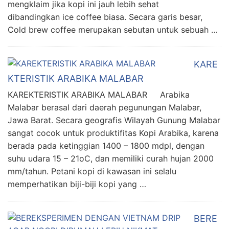
mengklaim jika kopi ini jauh lebih sehat
dibandingkan ice coffee biasa. Secara garis besar,
Cold brew coffee merupakan sebutan untuk sebuah …
KARE
KTERISTIK ARABIKA MALABAR
KAREKTERISTIK ARABIKA MALABAR Arabika
Malabar berasal dari daerah pegunungan Malabar,
Jawa Barat. Secara geografis Wilayah Gunung Malabar
sangat cocok untuk produktifitas Kopi Arabika, karena
berada pada ketinggian 1400 – 1800 mdpl, dengan
suhu udara 15 – 21oC, dan memiliki curah hujan 2000
mm/tahun. Petani kopi di kawasan ini selalu
memperhatikan biji-biji kopi yang …
BERE