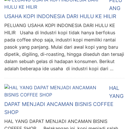
PELU
ANG
USAHA KOPI INDONESIA DARI HULU KE HILIR
PELUANG USAHA KOPI INDONESIA DARI HULU KE
HILIR Usaha di Industri kopi tidak hanya berfokus
pada coffee shop saja, industri kopi memiliki rantai
pasok yang panjang. Mulai dari awal kopi yang baru
dipetik, digiling, di-roasting, hingga diseduh dan tersaji
dalam sebuah gelas di hadapan konsumen. Berikut
adalah beberapa ide usaha di industri kopi dari …
HAL
YANG
DAPAT MENJADI ANCAMAN BISNIS COFFEE
SHOP
HAL YANG DAPAT MENJADI ANCAMAN BISNIS
COFFEE SHOP Belakangan ini, kopi menjadi salah