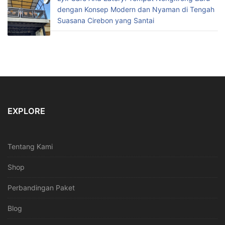
dengan Konsep Modern dan Nyaman di Tengah
Suasana Cirebon yang Santai
EXPLORE
Tentang Kami
Shop
Perbandingan Paket
Blog