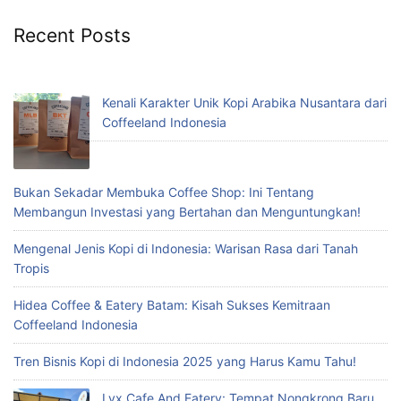
Recent Posts
Kenali Karakter Unik Kopi Arabika Nusantara dari
Coffeeland Indonesia
Bukan Sekadar Membuka Coffee Shop: Ini Tentang
Membangun Investasi yang Bertahan dan Menguntungkan!
Mengenal Jenis Kopi di Indonesia: Warisan Rasa dari Tanah
Tropis
Hidea Coffee & Eatery Batam: Kisah Sukses Kemitraan
Coffeeland Indonesia
Tren Bisnis Kopi di Indonesia 2025 yang Harus Kamu Tahu!
Lyx Cafe And Eatery: Tempat Nongkrong Baru