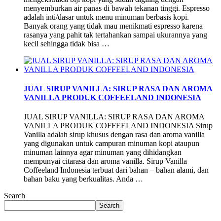
menyemburkan air panas di bawah tekanan tinggi. Espresso
adalah inti/dasar untuk menu minuman berbasis kopi.
Banyak orang yang tidak mau menikmati espresso karena
rasanya yang pahit tak tertahankan sampai ukurannya yang
kecil sehingga tidak bisa …
JUAL SIRUP VANILLA: SIRUP RASA DAN AROMA
VANILLA PRODUK COFFEELAND INDONESIA
JUAL SIRUP VANILLA: SIRUP RASA DAN AROMA
VANILLA PRODUK COFFEELAND INDONESIA Sirup
Vanilla adalah sirup khusus dengan rasa dan aroma vanilla
yang digunakan untuk campuran minuman kopi ataupun
minuman lainnya agar minuman yang dihidangkan
mempunyai citarasa dan aroma vanilla. Sirup Vanilla
Coffeeland Indonesia terbuat dari bahan – bahan alami, dan
bahan baku yang berkualitas. Anda …
Search
Search