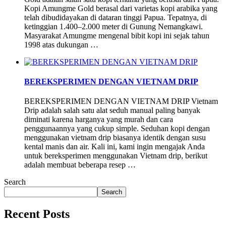
Kopi Amungme Gold berasal dari varietas kopi arabika yang
telah dibudidayakan di dataran tinggi Papua. Tepatnya, di
ketinggian 1.400–2.000 meter di Gunung Nemangkawi.
Masyarakat Amungme mengenal bibit kopi ini sejak tahun
1998 atas dukungan …
BEREKSPERIMEN DENGAN VIETNAM DRIP
BEREKSPERIMEN DENGAN VIETNAM DRIP Vietnam
Drip adalah salah satu alat seduh manual paling banyak
diminati karena harganya yang murah dan cara
penggunaannya yang cukup simple. Seduhan kopi dengan
menggunakan vietnam drip biasanya identik dengan susu
kental manis dan air. Kali ini, kami ingin mengajak Anda
untuk bereksperimen menggunakan Vietnam drip, berikut
adalah membuat beberapa resep …
Search
Search
Recent Posts