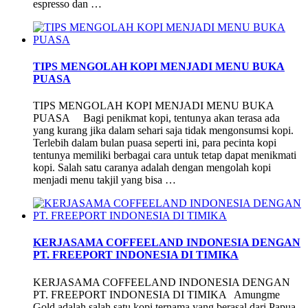
espresso dan …
TIPS MENGOLAH KOPI MENJADI MENU BUKA
PUASA
TIPS MENGOLAH KOPI MENJADI MENU BUKA
PUASA Bagi penikmat kopi, tentunya akan terasa ada
yang kurang jika dalam sehari saja tidak mengonsumsi kopi.
Terlebih dalam bulan puasa seperti ini, para pecinta kopi
tentunya memiliki berbagai cara untuk tetap dapat menikmati
kopi. Salah satu caranya adalah dengan mengolah kopi
menjadi menu takjil yang bisa …
KERJASAMA COFFEELAND INDONESIA DENGAN
PT. FREEPORT INDONESIA DI TIMIKA
KERJASAMA COFFEELAND INDONESIA DENGAN
PT. FREEPORT INDONESIA DI TIMIKA Amungme
Gold adalah salah satu kopi ternama yang berasal dari Papua.