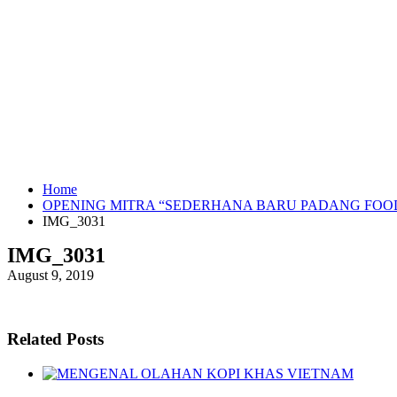
Home
OPENING MITRA “SEDERHANA BARU PADANG FOO
IMG_3031
IMG_3031
August 9, 2019
Related Posts