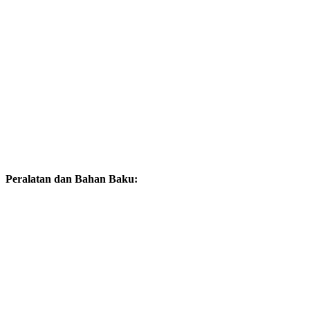
Peralatan dan Bahan Baku: