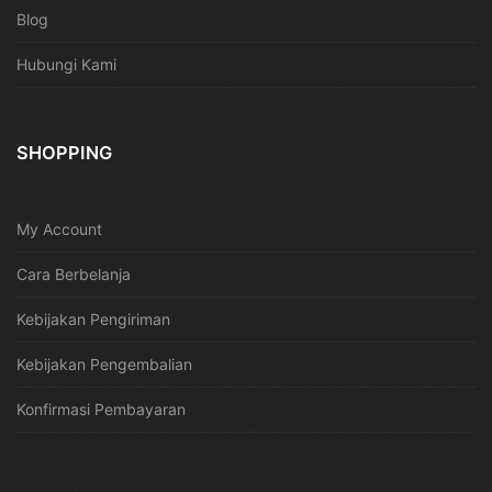
Blog
Hubungi Kami
SHOPPING
My Account
Cara Berbelanja
Kebijakan Pengiriman
Kebijakan Pengembalian
Konfirmasi Pembayaran