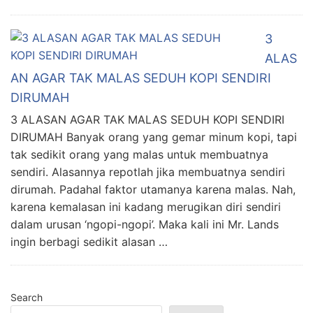
3
ALAS
AN AGAR TAK MALAS SEDUH KOPI SENDIRI
DIRUMAH
3 ALASAN AGAR TAK MALAS SEDUH KOPI SENDIRI
DIRUMAH Banyak orang yang gemar minum kopi, tapi
tak sedikit orang yang malas untuk membuatnya
sendiri. Alasannya repotlah jika membuatnya sendiri
dirumah. Padahal faktor utamanya karena malas. Nah,
karena kemalasan ini kadang merugikan diri sendiri
dalam urusan ‘ngopi-ngopi’. Maka kali ini Mr. Lands
ingin berbagi sedikit alasan …
Search