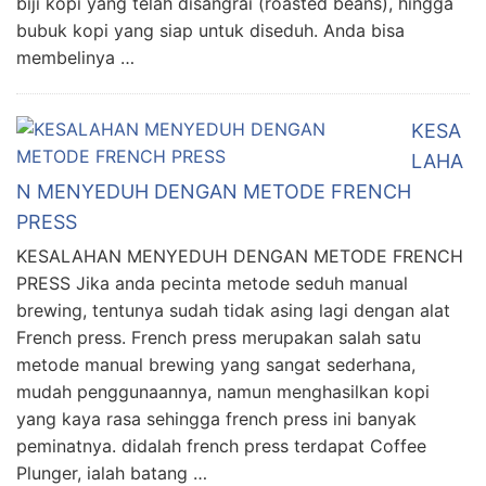
biji kopi yang telah disangrai (roasted beans), hingga
bubuk kopi yang siap untuk diseduh. Anda bisa
membelinya …
KESA
LAHA
N MENYEDUH DENGAN METODE FRENCH
PRESS
KESALAHAN MENYEDUH DENGAN METODE FRENCH
PRESS Jika anda pecinta metode seduh manual
brewing, tentunya sudah tidak asing lagi dengan alat
French press. French press merupakan salah satu
metode manual brewing yang sangat sederhana,
mudah penggunaannya, namun menghasilkan kopi
yang kaya rasa sehingga french press ini banyak
peminatnya. didalah french press terdapat Coffee
Plunger, ialah batang …