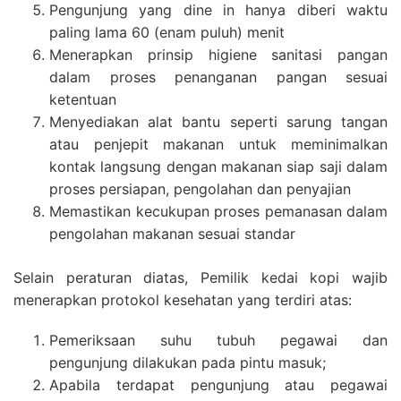
Pengunjung yang dine in hanya diberi waktu
paling lama 60 (enam puluh) menit
Menerapkan prinsip higiene sanitasi pangan
dalam proses penanganan pangan sesuai
ketentuan
Menyediakan alat bantu seperti sarung tangan
atau penjepit makanan untuk meminimalkan
kontak langsung dengan makanan siap saji dalam
proses persiapan, pengolahan dan penyajian
Memastikan kecukupan proses pemanasan dalam
pengolahan makanan sesuai standar
Selain peraturan diatas, Pemilik kedai kopi wajib
menerapkan protokol kesehatan yang terdiri atas:
Pemeriksaan suhu tubuh pegawai dan
pengunjung dilakukan pada pintu masuk;
Apabila terdapat pengunjung atau pegawai