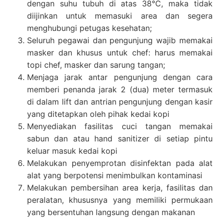
dengan suhu tubuh di atas 38°C, maka tidak
diijinkan untuk memasuki area dan segera
menghubungi petugas kesehatan;
Seluruh pegawai dan pengunjung wajib memakai
masker dan khusus untuk chef: harus memakai
topi chef, masker dan sarung tangan;
Menjaga jarak antar pengunjung dengan cara
memberi penanda jarak 2 (dua) meter termasuk
di dalam lift dan antrian pengunjung dengan kasir
yang ditetapkan oleh pihak kedai kopi
Menyediakan fasilitas cuci tangan memakai
sabun dan atau hand sanitizer di setiap pintu
keluar masuk kedai kopi
Melakukan penyemprotan disinfektan pada alat
alat yang berpotensi menimbulkan kontaminasi
Melakukan pembersihan area kerja, fasilitas dan
peralatan, khususnya yang memiliki permukaan
yang bersentuhan langsung dengan makanan