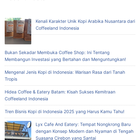
Kenali Karakter Unik Kopi Arabika Nusantara dari
Coffeeland Indonesia
Bukan Sekadar Membuka Coffee Shop: Ini Tentang
Membangun Investasi yang Bertahan dan Menguntungkan!
Mengenal Jenis Kopi di Indonesia: Warisan Rasa dari Tanah
Tropis
Hidea Coffee & Eatery Batam: Kisah Sukses Kemitraan
Coffeeland Indonesia
Tren Bisnis Kopi di Indonesia 2025 yang Harus Kamu Tahu!
Lyx Cafe And Eatery: Tempat Nongkrong Baru
dengan Konsep Modern dan Nyaman di Tengah
Suasana Cirebon yang Santai