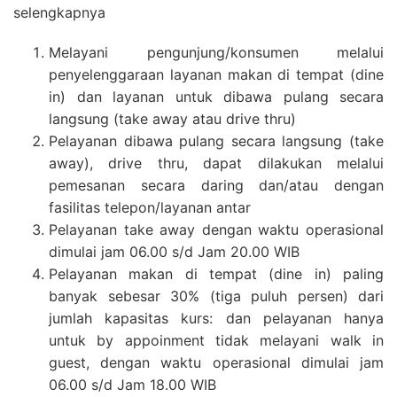
selengkapnya
Melayani pengunjung/konsumen melalui
penyelenggaraan layanan makan di tempat (dine
in) dan layanan untuk dibawa pulang secara
langsung (take away atau drive thru)
Pelayanan dibawa pulang secara langsung (take
away), drive thru, dapat dilakukan melalui
pemesanan secara daring dan/atau dengan
fasilitas telepon/layanan antar
Pelayanan take away dengan waktu operasional
dimulai jam 06.00 s/d Jam 20.00 WIB
Pelayanan makan di tempat (dine in) paling
banyak sebesar 30% (tiga puluh persen) dari
jumlah kapasitas kurs: dan pelayanan hanya
untuk by appoinment tidak melayani walk in
guest, dengan waktu operasional dimulai jam
06.00 s/d Jam 18.00 WIB