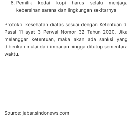
Pemilik kedai kopi harus selalu menjaga
kebersihan sarana dan lingkungan sekitarnya
Protokol kesehatan diatas sesuai dengan Ketentuan di
Pasal 11 ayat 3 Perwal Nomor 32 Tahun 2020. Jika
melanggar ketentuan, maka akan ada sanksi yang
diberikan mulai dari imbauan hingga ditutup sementara
waktu.
Source: jabar.sindonews.com