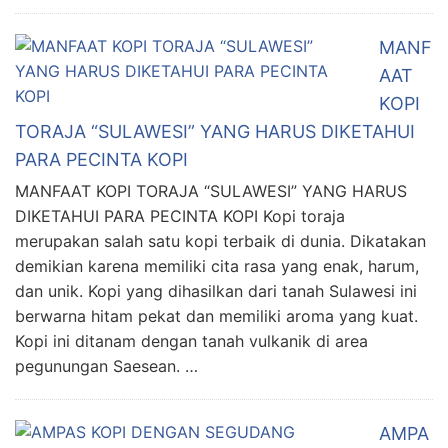
MANF
AAT
KOPI
TORAJA “SULAWESI” YANG HARUS DIKETAHUI
PARA PECINTA KOPI
MANFAAT KOPI TORAJA “SULAWESI” YANG HARUS
DIKETAHUI PARA PECINTA KOPI Kopi toraja
merupakan salah satu kopi terbaik di dunia. Dikatakan
demikian karena memiliki cita rasa yang enak, harum,
dan unik. Kopi yang dihasilkan dari tanah Sulawesi ini
berwarna hitam pekat dan memiliki aroma yang kuat.
Kopi ini ditanam dengan tanah vulkanik di area
pegunungan Saesean. …
AMPA