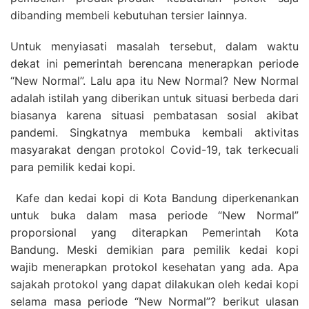
dibanding membeli kebutuhan tersier lainnya.
Untuk menyiasati masalah tersebut, dalam waktu
dekat ini pemerintah berencana menerapkan periode
“New Normal”. Lalu apa itu New Normal? New Normal
adalah istilah yang diberikan untuk situasi berbeda dari
biasanya karena situasi pembatasan sosial akibat
pandemi. Singkatnya membuka kembali aktivitas
masyarakat dengan protokol Covid-19, tak terkecuali
para pemilik kedai kopi.
Kafe dan kedai kopi di Kota Bandung diperkenankan
untuk buka dalam masa periode “New Normal”
proporsional yang diterapkan Pemerintah Kota
Bandung. Meski demikian para pemilik kedai kopi
wajib menerapkan protokol kesehatan yang ada. Apa
sajakah protokol yang dapat dilakukan oleh kedai kopi
selama masa periode “New Normal”? berikut ulasan