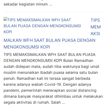
sekadar kegiatan minum …
TIPS
MEM
AKSI
MALKAN WFH SAAT BULAN PUASA DENGAN
MENGKONSUMSI KOPI
TIPS MEMAKSIMALKAN WFH SAAT BULAN PUASA
DENGAN MENGKONSUMSI KOPI Bulan Ramadhan
sudah didepan mata, sudah tiba waktunya bagi umat
muslim menunaikan ibadah puasa selama satu bulan
penuh. Ramadhan kali ini terasa sangat berbeda
karena adanya wabah Covid-19. Dengan adanya
pandemi, pemerintah menerapkan social distancing
dimana banyak masyarakat dihimbau untuk melakukan
segala aktivitas di rumah. Salah …