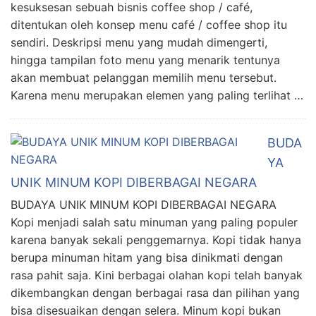
kesuksesan sebuah bisnis coffee shop / café,
ditentukan oleh konsep menu café / coffee shop itu
sendiri. Deskripsi menu yang mudah dimengerti,
hingga tampilan foto menu yang menarik tentunya
akan membuat pelanggan memilih menu tersebut.
Karena menu merupakan elemen yang paling terlihat …
BUDA
YA
UNIK MINUM KOPI DIBERBAGAI NEGARA
BUDAYA UNIK MINUM KOPI DIBERBAGAI NEGARA
Kopi menjadi salah satu minuman yang paling populer
karena banyak sekali penggemarnya. Kopi tidak hanya
berupa minuman hitam yang bisa dinikmati dengan
rasa pahit saja. Kini berbagai olahan kopi telah banyak
dikembangkan dengan berbagai rasa dan pilihan yang
bisa disesuaikan dengan selera. Minum kopi bukan