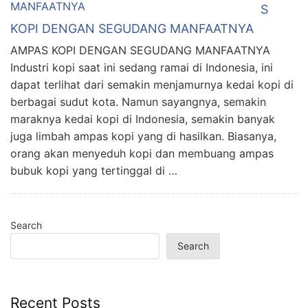
S
KOPI DENGAN SEGUDANG MANFAATNYA
AMPAS KOPI DENGAN SEGUDANG MANFAATNYA
Industri kopi saat ini sedang ramai di Indonesia, ini
dapat terlihat dari semakin menjamurnya kedai kopi di
berbagai sudut kota. Namun sayangnya, semakin
maraknya kedai kopi di Indonesia, semakin banyak
juga limbah ampas kopi yang di hasilkan. Biasanya,
orang akan menyeduh kopi dan membuang ampas
bubuk kopi yang tertinggal di …
Search
Search
Recent Posts