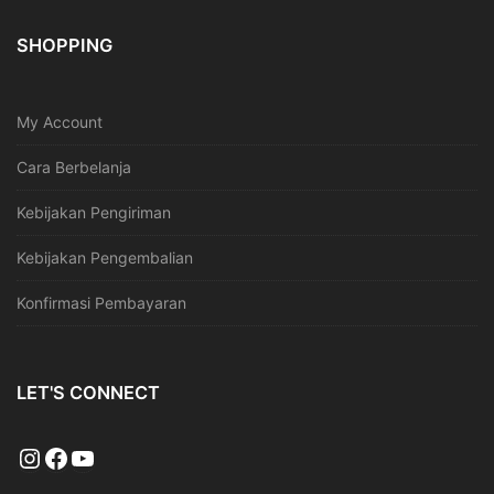
SHOPPING
My Account
Cara Berbelanja
Kebijakan Pengiriman
Kebijakan Pengembalian
Konfirmasi Pembayaran
LET'S CONNECT