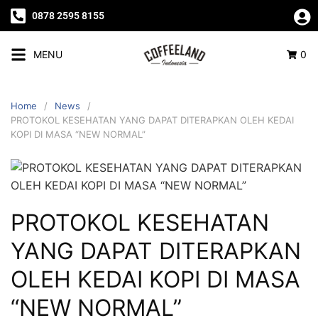
0878 2595 8155
MENU
0
Home
News
PROTOKOL KESEHATAN YANG DAPAT DITERAPKAN OLEH KEDAI
KOPI DI MASA “NEW NORMAL”
PROTOKOL KESEHATAN
YANG DAPAT DITERAPKAN
OLEH KEDAI KOPI DI MASA
“NEW NORMAL”