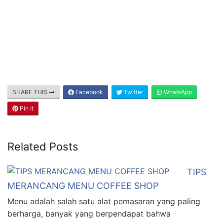
SHARE THIS
Facebook
Twitter
WhatsApp
Pin It
Related Posts
TIPS
MERANCANG MENU COFFEE SHOP
Menu adalah salah satu alat pemasaran yang paling
berharga, banyak yang berpendapat bahwa