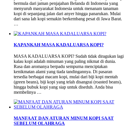
bermula dari jaman penjajahan Belanda di Indonesia yang
menyuruh masyarakat Indonesia untuk menanam tanaman
kopi di sepanjang jalan dari anyer hingga panarukan. Mulai
dari sana lah kopi semakin berkembang pesat di Jawa Barat.
…
KAPANKAH MASA KADALUARSA KOPI?
MASA KADALUARSA KOPI? Sudah tidak diragukan lagi
kalau kopi adalah minuman yang paling nikmat di dunia.
Rasa dan aromanya berpadu sempurna menciptakan
kenikmatan alami yang tiada tandingannya. Di pasaran
tersedia berbagai macam kopi, mulai dari biji kopi mentah
(green beans), biji kopi yang telah disangrai (roasted beans),
hingga bubuk kopi yang siap untuk diseduh. Anda bisa
membelinya …
MANFAAT DAN ATURAN MINUM KOPI SAAT
SEBELUM OLAHRAGA