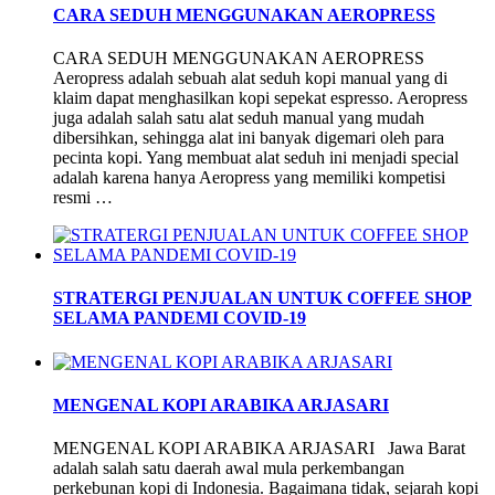
CARA SEDUH MENGGUNAKAN AEROPRESS
CARA SEDUH MENGGUNAKAN AEROPRESS
Aeropress adalah sebuah alat seduh kopi manual yang di
klaim dapat menghasilkan kopi sepekat espresso. Aeropress
juga adalah salah satu alat seduh manual yang mudah
dibersihkan, sehingga alat ini banyak digemari oleh para
pecinta kopi. Yang membuat alat seduh ini menjadi special
adalah karena hanya Aeropress yang memiliki kompetisi
resmi …
STRATERGI PENJUALAN UNTUK COFFEE SHOP
SELAMA PANDEMI COVID-19
MENGENAL KOPI ARABIKA ARJASARI
MENGENAL KOPI ARABIKA ARJASARI Jawa Barat
adalah salah satu daerah awal mula perkembangan
perkebunan kopi di Indonesia. Bagaimana tidak, sejarah kopi