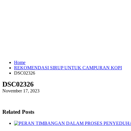
Home
REKOMENDASI SIRUP UNTUK CAMPURAN KOPI
DSC02326
DSC02326
November 17, 2023
Related Posts