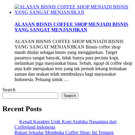
ALASAN BISNIS COFFEE SHOP MENJADI BISNIS
YANG SANGAT MENJANJIKAN
ALASAN BISNIS COFFEE SHOP MENJADI BISNIS
YANG SANGAT MENJANJIKAN Bisnis coffee shop
masih dinilai sebagai bisnis yang menggiurkan. Target
pasarnya sangat banyak, tidak hanya para pecinta kopi,
melainkan juga masyarakat biasa. Sebab, ngopi di coffee shop
atau kafe merupakan tren yang tak pernah lekang termakan
zaman dan seakan telah membudaya bagi masyarakat
Indonesia. Peluang untuk …
Search
Search
Recent Posts
Kenali Karakter Unik Kopi Arabika Nusantara dari
Coffeeland Indonesia
Bukan Sekadar Membuka Coffee Shop: Ini Tentang