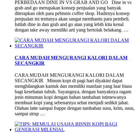
PERBEDAAN DINE IN VS GRAB AND GO Dine in vs
grab and go merupakan konsep penjualan yang banyak
diterapkan oleh para pebisnis coffee shop. Hadirnya konsep
penjualan ini tentunya akan sangat membantu para pembeli.
Istilah dine in dan grab and go atau yang lebih kita kenal
dengan take away memiliki arti yang bertolak belakang. …
CARA MUDAH MENGURANGI KALORI DALAM
SECANGKIR
CARA MUDAH MENGURANGI KALORI DALAM
SECANGKIR Minum kopi di pagi hari diyakini dapat
menghilangkan kantuk dan memiliki manfaat yang luar biasa
bagi kesehatan tubuh. Sayangnya, dengan banyaknya ragam
jenis minuman kopi dengan bahan tambahan istimewanya
membuat kopi yang sebenarnya sehat menjadi sedikit jahat.
Olahan latte sampai frappe dengan tambahan susu, krim, susu,
sampai sirup …