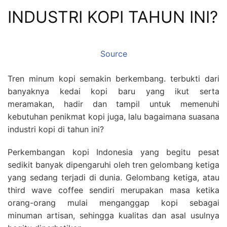
INDUSTRI KOPI TAHUN INI?
Source
Tren minum kopi semakin berkembang. terbukti dari
banyaknya kedai kopi baru yang ikut serta
meramakan, hadir dan tampil untuk memenuhi
kebutuhan penikmat kopi juga, lalu bagaimana suasana
industri kopi di tahun ini?
Perkembangan kopi Indonesia yang begitu pesat
sedikit banyak dipengaruhi oleh tren gelombang ketiga
yang sedang terjadi di dunia. Gelombang ketiga, atau
third wave coffee sendiri merupakan masa ketika
orang-orang mulai menganggap kopi sebagai
minuman artisan, sehingga kualitas dan asal usulnya