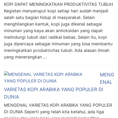
KOPI DAPAT MENINGKATKAN PRODUKTIVITAS TUBUH
Kegiatan menyeruput kopi setiap hari sudah menjadi
salah satu bagian hidup di masyarakat. Selain
menghilangkan kantuk, kopi juga dikenal sebagai
minuman yang kaya akan antioksidan yang dapat
melindungi tubuh dari radikal bebas. Selain itu, kopi
juga dipercaya sebagai minuman yang bisa membantu
meningkatkan produktivitas tubuh. Ada alasan ilmiah
yang menerangkan …
MENG
ENAL
VARIETAS KOPI ARABIKA YANG POPULER DI
DUNIA
MENGENAL VARIETAS KOPI ARABIKA YANG POPULER
DI DUNIA Seperti yang telah kita ketahui, ada tiga