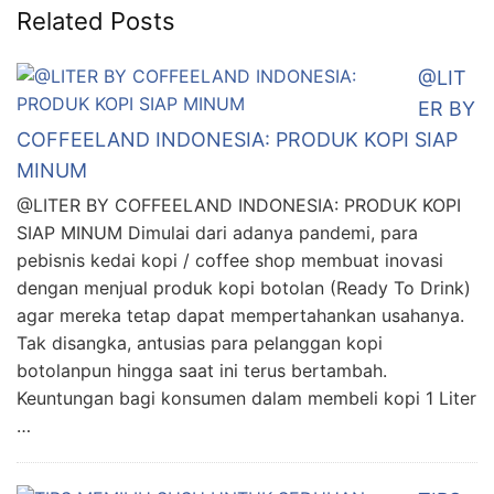
Related Posts
@LIT
ER BY
COFFEELAND INDONESIA: PRODUK KOPI SIAP
MINUM
@LITER BY COFFEELAND INDONESIA: PRODUK KOPI
SIAP MINUM Dimulai dari adanya pandemi, para
pebisnis kedai kopi / coffee shop membuat inovasi
dengan menjual produk kopi botolan (Ready To Drink)
agar mereka tetap dapat mempertahankan usahanya.
Tak disangka, antusias para pelanggan kopi
botolanpun hingga saat ini terus bertambah.
Keuntungan bagi konsumen dalam membeli kopi 1 Liter
…