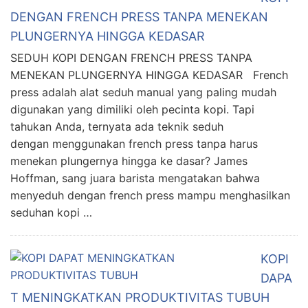
DENGAN FRENCH PRESS TANPA MENEKAN
PLUNGERNYA HINGGA KEDASAR
SEDUH KOPI DENGAN FRENCH PRESS TANPA
MENEKAN PLUNGERNYA HINGGA KEDASAR French
press adalah alat seduh manual yang paling mudah
digunakan yang dimiliki oleh pecinta kopi. Tapi
tahukan Anda, ternyata ada teknik seduh
dengan menggunakan french press tanpa harus
menekan plungernya hingga ke dasar? James
Hoffman, sang juara barista mengatakan bahwa
menyeduh dengan french press mampu menghasilkan
seduhan kopi …
KOPI
DAPA
T MENINGKATKAN PRODUKTIVITAS TUBUH