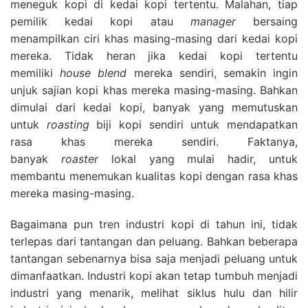
meneguk kopi di kedai kopi tertentu. Malahan, tiap
pemilik kedai kopi atau
manager
bersaing
menampilkan ciri khas masing-masing dari kedai kopi
mereka. Tidak heran jika kedai kopi tertentu
memiliki
house blend
mereka sendiri, semakin ingin
unjuk sajian kopi khas mereka masing-masing. Bahkan
dimulai dari kedai kopi, banyak yang memutuskan
untuk
roasting
biji kopi sendiri untuk mendapatkan
rasa khas mereka sendiri. Faktanya,
banyak
roaster
lokal yang mulai hadir, untuk
membantu menemukan kualitas kopi dengan rasa khas
mereka masing-masing.
Bagaimana pun tren industri kopi di tahun ini, tidak
terlepas dari tantangan dan peluang. Bahkan beberapa
tantangan sebenarnya bisa saja menjadi peluang untuk
dimanfaatkan. Industri kopi akan tetap tumbuh menjadi
industri yang menarik, melihat siklus hulu dan hilir