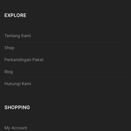
EXPLORE
Tentang Kami
Shop
Perbandingan Paket
Blog
Hubungi Kami
SHOPPING
My Account