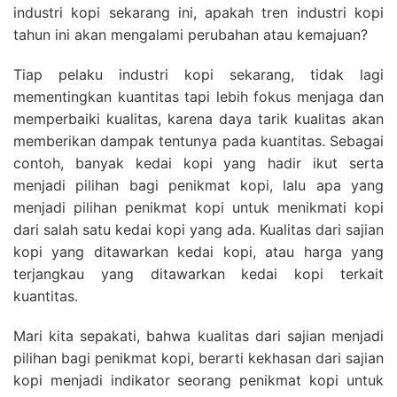
industri kopi sekarang ini, apakah tren industri kopi
tahun ini akan mengalami perubahan atau kemajuan?
Tiap pelaku industri kopi sekarang, tidak lagi
mementingkan kuantitas tapi lebih fokus menjaga dan
memperbaiki kualitas, karena daya tarik kualitas akan
memberikan dampak tentunya pada kuantitas. Sebagai
contoh, banyak kedai kopi yang hadir ikut serta
menjadi pilihan bagi penikmat kopi, lalu apa yang
menjadi pilihan penikmat kopi untuk menikmati kopi
dari salah satu kedai kopi yang ada. Kualitas dari sajian
kopi yang ditawarkan kedai kopi, atau harga yang
terjangkau yang ditawarkan kedai kopi terkait
kuantitas.
Mari kita sepakati, bahwa kualitas dari sajian menjadi
pilihan bagi penikmat kopi, berarti kekhasan dari sajian
kopi menjadi indikator seorang penikmat kopi untuk