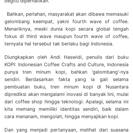
begitu diperhatikan.
Bahkan, perlahan, masyarakat akan dibawa memasuki
gelombang keempat, yakni fourth wave of coffee.
Menariknya, meski dunia kopi secara global tengah
fokus di third wave maupun fourth wave of coffee,
ternyata hal tersebut tak berlaku bagi Indonesia.
Diungkapkan oleh Andi Haswidi, penulis dari buku
KOPI: Indonesian Coffee Crafts and Culture, Indonesia
punya tren minum kopi, bahkan ‘gelombang’-nya
sendiri. Berdasarkan fakta yang ia gali selama
pembuatan buku, tren minum kopi di Nusantara
diprediksi akan mengalami inovasi di banyak lini, mulai
dari coffee shop hingga teknologi. Apalagi, selama ini
kita memang memiliki identitas sendiri, baik dalam
cara menanam, mengolah, hingga menyajikan kopi.
Dan yang menjadi pertanyaan, melihat dari suasana