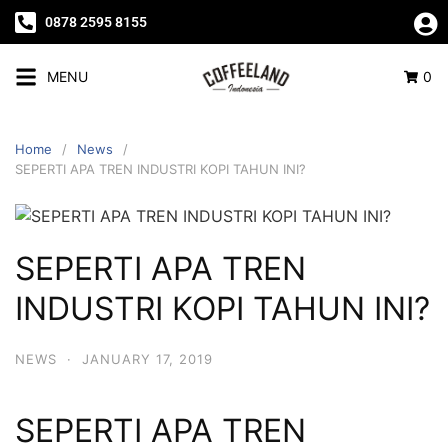
0878 2595 8155
MENU
0
Home
News
SEPERTI APA TREN INDUSTRI KOPI TAHUN INI?
SEPERTI APA TREN
INDUSTRI KOPI TAHUN INI?
NEWS
·
JANUARY 17, 2019
SEPERTI APA TREN