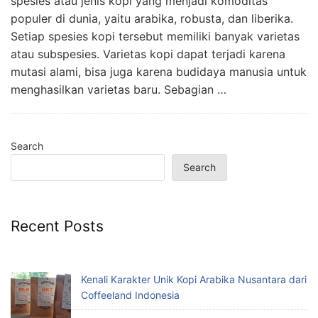
spesies atau jenis kopi yang menjadi komoditas
populer di dunia, yaitu arabika, robusta, dan liberika.
Setiap spesies kopi tersebut memiliki banyak varietas
atau subspesies. Varietas kopi dapat terjadi karena
mutasi alami, bisa juga karena budidaya manusia untuk
menghasilkan varietas baru. Sebagian …
Search
Search
Recent Posts
Kenali Karakter Unik Kopi Arabika Nusantara dari
Coffeeland Indonesia