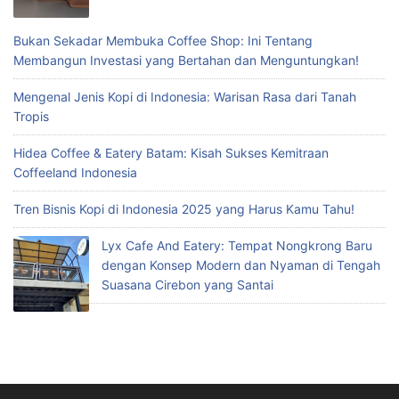
Bukan Sekadar Membuka Coffee Shop: Ini Tentang
Membangun Investasi yang Bertahan dan Menguntungkan!
Mengenal Jenis Kopi di Indonesia: Warisan Rasa dari Tanah
Tropis
Hidea Coffee & Eatery Batam: Kisah Sukses Kemitraan
Coffeeland Indonesia
Tren Bisnis Kopi di Indonesia 2025 yang Harus Kamu Tahu!
Lyx Cafe And Eatery: Tempat Nongkrong Baru
dengan Konsep Modern dan Nyaman di Tengah
Suasana Cirebon yang Santai