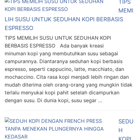
TIPS
MEMI
LIH SUSU UNTUK SEDUHAN KOPI BERBASIS
ESPRESSO
TIPS MEMILIH SUSU UNTUK SEDUHAN KOPI
BERBASIS ESPRESSO Ada banyak kreasi
minuman kopi yang membutuhkan susu sebagai
campurannya. Diantaranya seduhan kopi berbasis
espresso, seperti cappucino, latte, macchiato, dan
mochaccino. Cita rasa kopi menjadi lebih ringan dan
mudah diterima oleh orang-orang yang mungkin tidak
terlalu menyukai kopi pahit setelah dicampurkan
dengan susu. Di dunia kopi, susu segar …
SEDU
H
KOPI