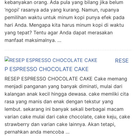
kebanyakan orang. Ada pula yang bilang jika belum
‘ngopi’ rasanya ada yang kurang. Namun, rupanya
pemilihan waktu untuk minum kopi punya efek pada
hari Anda. Mengapa kita harus minum kopi di waktu
yang tepat? Tentu agar Anda dapat merasakan
manfaat maksimalnya. …
RESE
P ESPRESSO CHOCOLATE CAKE
RESEP ESPRESSO CHOCOLATE CAKE Cake memang
menjadi panganan yang banyak diminati, mulai dari
kalangan anak kecil hingga dewasa. cake memliki cita
rasa yang manis dan enak dengan tekstur yang
lembut. sekarang ini banyak sekali berbagai macam
varian cake mulai dari cake chocolate, cake keju, cake
strawberry dan varian cake lainnya. Akan tetapi,
pernahkan anda mencoba …