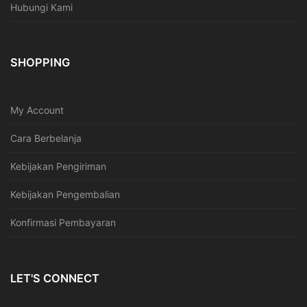
Hubungi Kami
SHOPPING
My Account
Cara Berbelanja
Kebijakan Pengiriman
Kebijakan Pengembalian
Konfirmasi Pembayaran
LET'S CONNECT