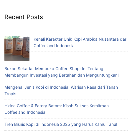
Recent Posts
Kenali Karakter Unik Kopi Arabika Nusantara dari
Coffeeland Indonesia
Bukan Sekadar Membuka Coffee Shop: Ini Tentang
Membangun Investasi yang Bertahan dan Menguntungkan!
Mengenal Jenis Kopi di Indonesia: Warisan Rasa dari Tanah
Tropis
Hidea Coffee & Eatery Batam: Kisah Sukses Kemitraan
Coffeeland Indonesia
Tren Bisnis Kopi di Indonesia 2025 yang Harus Kamu Tahu!