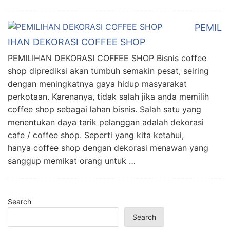
PEMIL
IHAN DEKORASI COFFEE SHOP
PEMILIHAN DEKORASI COFFEE SHOP Bisnis coffee
shop diprediksi akan tumbuh semakin pesat, seiring
dengan meningkatnya gaya hidup masyarakat
perkotaan. Karenanya, tidak salah jika anda memilih
coffee shop sebagai lahan bisnis. Salah satu yang
menentukan daya tarik pelanggan adalah dekorasi
cafe / coffee shop. Seperti yang kita ketahui,
hanya coffee shop dengan dekorasi menawan yang
sanggup memikat orang untuk …
Search
Search