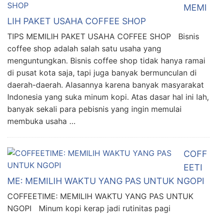
MEMI
LIH PAKET USAHA COFFEE SHOP
TIPS MEMILIH PAKET USAHA COFFEE SHOP Bisnis
coffee shop adalah salah satu usaha yang
menguntungkan. Bisnis coffee shop tidak hanya ramai
di pusat kota saja, tapi juga banyak bermunculan di
daerah-daerah. Alasannya karena banyak masyarakat
Indonesia yang suka minum kopi. Atas dasar hal ini lah,
banyak sekali para pebisnis yang ingin memulai
membuka usaha …
COFF
EETI
ME: MEMILIH WAKTU YANG PAS UNTUK NGOPI
COFFEETIME: MEMILIH WAKTU YANG PAS UNTUK
NGOPI Minum kopi kerap jadi rutinitas pagi