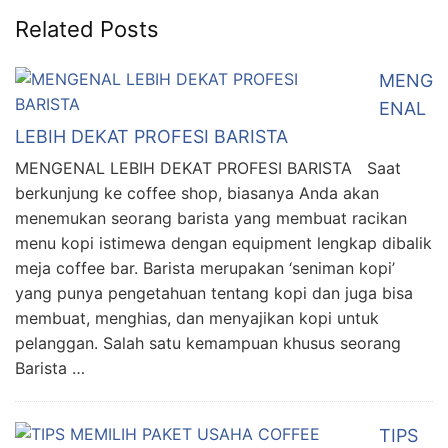
Related Posts
MENG
ENAL
LEBIH DEKAT PROFESI BARISTA
MENGENAL LEBIH DEKAT PROFESI BARISTA Saat
berkunjung ke coffee shop, biasanya Anda akan
menemukan seorang barista yang membuat racikan
menu kopi istimewa dengan equipment lengkap dibalik
meja coffee bar. Barista merupakan ‘seniman kopi’
yang punya pengetahuan tentang kopi dan juga bisa
membuat, menghias, dan menyajikan kopi untuk
pelanggan. Salah satu kemampuan khusus seorang
Barista …
TIPS