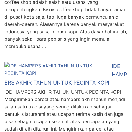
coffee shop adalah salah satu usaha yang
menguntungkan. Bisnis coffee shop tidak hanya ramai
di pusat kota saja, tapi juga banyak bermunculan di
daerah-daerah. Alasannya karena banyak masyarakat
Indonesia yang suka minum kopi. Atas dasar hal ini lah,
banyak sekali para pebisnis yang ingin memulai
membuka usaha …
IDE
HAMP
ERS AKHIR TAHUN UNTUK PECINTA KOPI
IDE HAMPERS AKHIR TAHUN UNTUK PECINTA KOPI
Mengirimkan parcel atau hampers akhir tahun menjadi
salah satu tradisi yang sering dilakukan sebagai
bentuk silaturahmi atau ucapan terima kasih dan juga
bisa sebagai ucapan selamat atas pencapaian yang
sudah diraih ditahun ini. Mengirimkan parcel atau