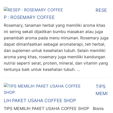
RESE
P : ROSEMARY COFFEE
Rosemary, tanaman herbal yang memiliki aroma khas
ini sering sekali dijadikan bumbu masakan atau juga
penambah aroma pada menu minuman. Rosemary juga
dapat dimanfaatkan sebagai aromaterapi, teh herbal,
dan suplemen untuk kesehatan tubuh. Selain memiliki
aroma yang khas, rosemary juga memiliki kandungan
nutrisi seperti serat, protein, mineral, dan vitamin yang
tentunya baik untuk kesehatan tubuh. …
TIPS
MEMI
LIH PAKET USAHA COFFEE SHOP
TIPS MEMILIH PAKET USAHA COFFEE SHOP Bisnis