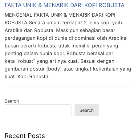
FAKTA UNIK & MENARIK DARI KOPI ROBUSTA
MENGENAL FAKTA UNIK & MENARIK DARI KOPI
ROBUSTA Secara umum terdapat 2 jenis kopi yaitu
Arabika dan Robusta. Meskipun sebagian besar
perdagangan kopi di dunia di dominasi oleh Arabika,
bukan berarti Robusta tidak memiliki peran yang
penting dalam dunia kopi. Robusta berasal dari
kata “robust” yang artinya kuat. Sesuai dengan
gambaran postur (body) atau tingkat kekentalan yang
kuat. Kopi Robusta …
Search
Search
Recent Posts