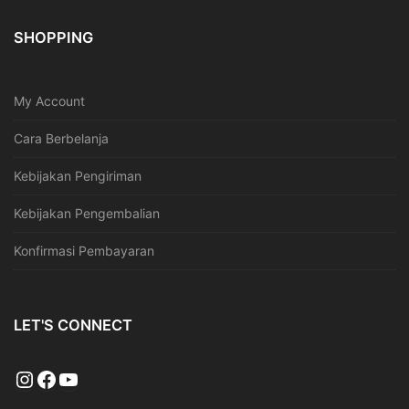
SHOPPING
My Account
Cara Berbelanja
Kebijakan Pengiriman
Kebijakan Pengembalian
Konfirmasi Pembayaran
LET'S CONNECT