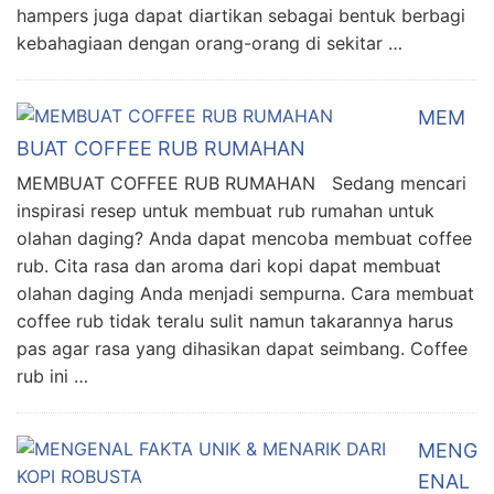
hampers juga dapat diartikan sebagai bentuk berbagi
kebahagiaan dengan orang-orang di sekitar …
MEM
BUAT COFFEE RUB RUMAHAN
MEMBUAT COFFEE RUB RUMAHAN Sedang mencari
inspirasi resep untuk membuat rub rumahan untuk
olahan daging? Anda dapat mencoba membuat coffee
rub. Cita rasa dan aroma dari kopi dapat membuat
olahan daging Anda menjadi sempurna. Cara membuat
coffee rub tidak teralu sulit namun takarannya harus
pas agar rasa yang dihasikan dapat seimbang. Coffee
rub ini …
MENG
ENAL