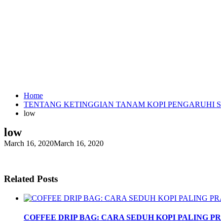
Home
TENTANG KETINGGIAN TANAM KOPI PENGARUHI S
low
low
March 16, 2020
March 16, 2020
Related Posts
COFFEE DRIP BAG: CARA SEDUH KOPI PALING P