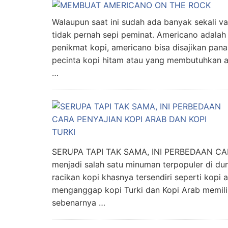
Walaupun saat ini sudah ada banyak sekali va
tidak pernah sepi peminat. Americano adalah
penikmat kopi, americano bisa disajikan pan
pecinta kopi hitam atau yang membutuhkan as
…
SERUPA TAPI TAK SAMA, INI PERBEDAAN CA
menjadi salah satu minuman terpopuler di du
racikan kopi khasnya tersendiri seperti kopi 
menganggap kopi Turki dan Kopi Arab memili
sebenarnya …