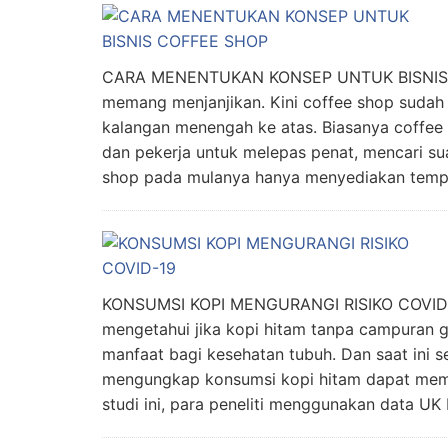
CARA MENENTUKAN KONSEP UNTUK BISNIS CO
memang menjanjikan. Kini coffee shop sudah 
kalangan menengah ke atas. Biasanya coffee 
dan pekerja untuk melepas penat, mencari s
shop pada mulanya hanya menyediakan temp
KONSUMSI KOPI MENGURANGI RISIKO COVID-1
mengetahui jika kopi hitam tanpa campuran 
manfaat bagi kesehatan tubuh. Dan saat ini 
mengungkap konsumsi kopi hitam dapat mem
studi ini, para peneliti menggunakan data UK