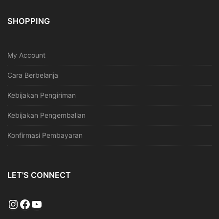
SHOPPING
My Account
Cara Berbelanja
Kebijakan Pengiriman
Kebijakan Pengembalian
Konfirmasi Pembayaran
LET'S CONNECT