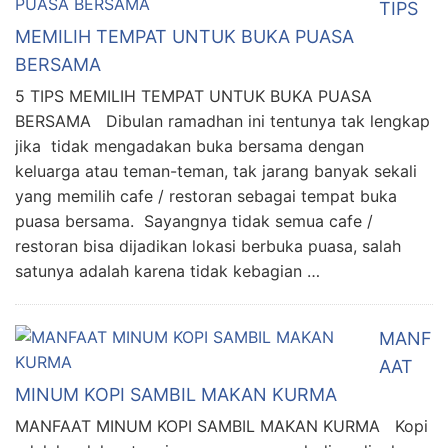
TIPS
MEMILIH TEMPAT UNTUK BUKA PUASA
BERSAMA
5 TIPS MEMILIH TEMPAT UNTUK BUKA PUASA
BERSAMA Dibulan ramadhan ini tentunya tak lengkap
jika tidak mengadakan buka bersama dengan
keluarga atau teman-teman, tak jarang banyak sekali
yang memilih cafe / restoran sebagai tempat buka
puasa bersama. Sayangnya tidak semua cafe /
restoran bisa dijadikan lokasi berbuka puasa, salah
satunya adalah karena tidak kebagian …
MANF
AAT
MINUM KOPI SAMBIL MAKAN KURMA
MANFAAT MINUM KOPI SAMBIL MAKAN KURMA Kopi