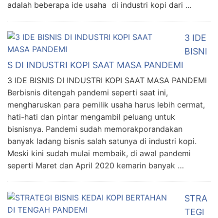
adalah beberapa ide usaha di industri kopi dari …
3 IDE
BISNI
S DI INDUSTRI KOPI SAAT MASA PANDEMI
3 IDE BISNIS DI INDUSTRI KOPI SAAT MASA PANDEMI
Berbisnis ditengah pandemi seperti saat ini,
mengharuskan para pemilik usaha harus lebih cermat,
hati-hati dan pintar mengambil peluang untuk
bisnisnya. Pandemi sudah memorakporandakan
banyak ladang bisnis salah satunya di industri kopi.
Meski kini sudah mulai membaik, di awal pandemi
seperti Maret dan April 2020 kemarin banyak …
STRA
TEGI