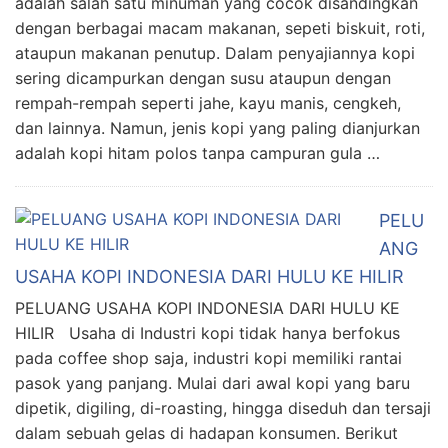
adalah salah satu minuman yang cocok disandingkan
dengan berbagai macam makanan, sepeti biskuit, roti,
ataupun makanan penutup. Dalam penyajiannya kopi
sering dicampurkan dengan susu ataupun dengan
rempah-rempah seperti jahe, kayu manis, cengkeh,
dan lainnya. Namun, jenis kopi yang paling dianjurkan
adalah kopi hitam polos tanpa campuran gula …
PELU
ANG
USAHA KOPI INDONESIA DARI HULU KE HILIR
PELUANG USAHA KOPI INDONESIA DARI HULU KE
HILIR Usaha di Industri kopi tidak hanya berfokus
pada coffee shop saja, industri kopi memiliki rantai
pasok yang panjang. Mulai dari awal kopi yang baru
dipetik, digiling, di-roasting, hingga diseduh dan tersaji
dalam sebuah gelas di hadapan konsumen. Berikut