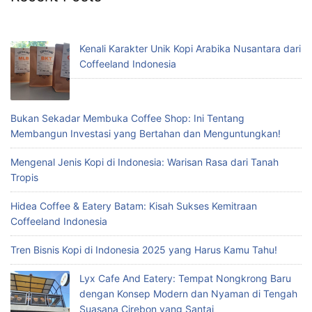
Kenali Karakter Unik Kopi Arabika Nusantara dari
Coffeeland Indonesia
Bukan Sekadar Membuka Coffee Shop: Ini Tentang
Membangun Investasi yang Bertahan dan Menguntungkan!
Mengenal Jenis Kopi di Indonesia: Warisan Rasa dari Tanah
Tropis
Hidea Coffee & Eatery Batam: Kisah Sukses Kemitraan
Coffeeland Indonesia
Tren Bisnis Kopi di Indonesia 2025 yang Harus Kamu Tahu!
Lyx Cafe And Eatery: Tempat Nongkrong Baru
dengan Konsep Modern dan Nyaman di Tengah
Suasana Cirebon yang Santai