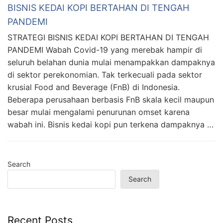
BISNIS KEDAI KOPI BERTAHAN DI TENGAH
PANDEMI
STRATEGI BISNIS KEDAI KOPI BERTAHAN DI TENGAH
PANDEMI Wabah Covid-19 yang merebak hampir di
seluruh belahan dunia mulai menampakkan dampaknya
di sektor perekonomian. Tak terkecuali pada sektor
krusial Food and Beverage (FnB) di Indonesia.
Beberapa perusahaan berbasis FnB skala kecil maupun
besar mulai mengalami penurunan omset karena
wabah ini. Bisnis kedai kopi pun terkena dampaknya …
Search
Search
Recent Posts