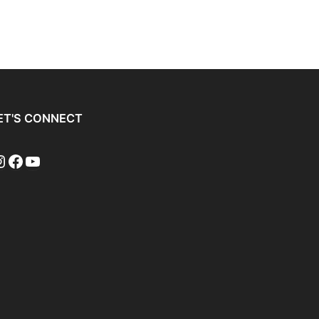
ET'S CONNECT