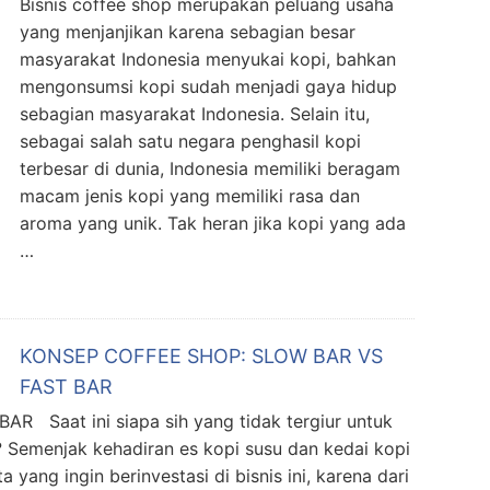
Bisnis coffee shop merupakan peluang usaha
yang menjanjikan karena sebagian besar
masyarakat Indonesia menyukai kopi, bahkan
mengonsumsi kopi sudah menjadi gaya hidup
sebagian masyarakat Indonesia. Selain itu,
sebagai salah satu negara penghasil kopi
terbesar di dunia, Indonesia memiliki beragam
macam jenis kopi yang memiliki rasa dan
aroma yang unik. Tak heran jika kopi yang ada
…
KONSEP COFFEE SHOP: SLOW BAR VS
FAST BAR
Saat ini siapa sih yang tidak tergiur untuk
 Semenjak kehadiran es kopi susu dan kedai kopi
yang ingin berinvestasi di bisnis ini, karena dari