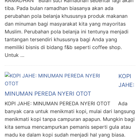
RAMADHAN Bulan suci Ramadhan sebentar lagi akan
tiba. Pada bulan ramadhan biasanya akan ada
perubahan pola belanja khususnya produk makanan
dan minuman bagi masyarakat kita yang mayoritas
Muslim. Perubahan pola belanja ini tentunya menjadi
tantangan tersendiri khususnya bagi Anda yang
memiliki bisnis di bidang f&b seperti coffee shop.
Untuk …
KOPI
JAHE:
MINUMAN PEREDA NYERI OTOT
KOPI JAHE: MINUMAN PEREDA NYERI OTOT Ada
banyak cara untuk menikmati kopi, mulai dari langsung
menikmati kopi tanpa campuran apapun. Mungkin bagi
kita semua mencampurkan pemanis seperti gula atau
madu ke dalam kopi sudah menjadi hal yang biasa.