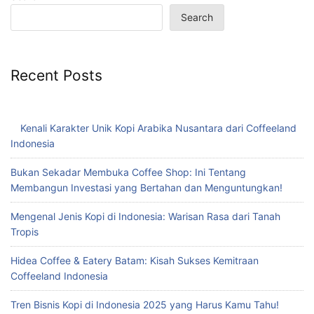
Search
Recent Posts
Kenali Karakter Unik Kopi Arabika Nusantara dari Coffeeland
Indonesia
Bukan Sekadar Membuka Coffee Shop: Ini Tentang
Membangun Investasi yang Bertahan dan Menguntungkan!
Mengenal Jenis Kopi di Indonesia: Warisan Rasa dari Tanah
Tropis
Hidea Coffee & Eatery Batam: Kisah Sukses Kemitraan
Coffeeland Indonesia
Tren Bisnis Kopi di Indonesia 2025 yang Harus Kamu Tahu!