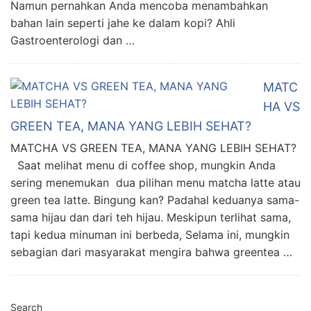
Namun pernahkan Anda mencoba menambahkan
bahan lain seperti jahe ke dalam kopi? Ahli
Gastroenterologi dan …
MATC
HA VS
GREEN TEA, MANA YANG LEBIH SEHAT?
MATCHA VS GREEN TEA, MANA YANG LEBIH SEHAT?
Saat melihat menu di coffee shop, mungkin Anda
sering menemukan dua pilihan menu matcha latte atau
green tea latte. Bingung kan? Padahal keduanya sama-
sama hijau dan dari teh hijau. Meskipun terlihat sama,
tapi kedua minuman ini berbeda, Selama ini, mungkin
sebagian dari masyarakat mengira bahwa greentea …
Search