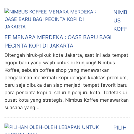
NIMB
US
KOFF
EE MENARA MERDEKA : OASE BARU BAGI
PECINTA KOPI DI JAKARTA
Ditengah hiruk-pikuk kota Jakarta, saat ini ada tempat
ngopi baru yang wajib untuk di kunjungi! Nimbus
Koffee, sebuah coffee shop yang menawarkan
pengalaman menikmati kopi dengan kualitas premium,
baru saja dibuka dan siap menjadi tempat favorit baru
para pencinta kopi di seluruh penjuru kota. Terletak di
pusat kota yang strategis, Nimbus Koffee menawarkan
suasana yang …
PILIH