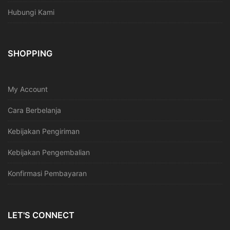
Hubungi Kami
SHOPPING
My Account
Cara Berbelanja
Kebijakan Pengiriman
Kebijakan Pengembalian
Konfirmasi Pembayaran
LET'S CONNECT