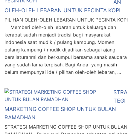
AN
OLEH-OLEH LEBARAN UNTUK PECINTA KOPI
PILIHAN OLEH-OLEH LEBARAN UNTUK PECINTA KOPI
Memberi oleh-oleh lebaran untuk keluarga dan
kerabat sudah menjadi tradisi bagi masyarakat
Indonesia saat mudik / pulang kampung. Momen
pulang kampung / mudik dijadikan sebagai ajang
bersilaturahmi dan berkumpul bersama sanak saudara
yang sudah lama terpisah. Bagi Anda yang masih
belum mempunyai ide / pilihan oleh-oleh lebaran, …
STRA
TEGI
MARKETING COFFEE SHOP UNTUK BULAN
RAMADHAN
STRATEGI MARKETING COFFEE SHOP UNTUK BULAN