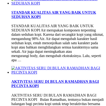
STANDAR KUALITAS AIR YANG BAIK UNTUK
SEDUHAN KOPI
STANDAR KUALITAS AIR YANG BAIK UNTUK
SEDUHAN KOPI Air merupakan komponen terpenting
dalam seduhan kopi. Karena dari secangkir kopi yang nikmat,
mengandung 98% Air. Air dapat mengubah karakter hasil
seduhan kopi, entah menonjolkan salah satu karakter pada
kopi atau bahkan menghilangkan semua karakternya sama
sekali. Air juga dapat meningkatkan atau
mengurangi body, dan mengubah ekstraksinya. Lalu, seperti
apa …
AKTIVITAS SERU DI BULAN RAMADHAN BAGI
PECINTA KOPI
AKTIVITAS SERU DI BULAN RAMADHAN BAGI
PECINTA KOPI Bulan Ramadhan, tentunya bukan menjadi
halangan bagi pecinta kopi untuk tetap beraktivitas bersama