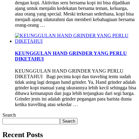
dengan kopi. Aktivitas seru bersama kopi ini bisa dijadikan
ajang untuk menjalin kedekatan bersama teman, keluarga,
atau orang yang special. Meski terkesan sederhana, kopi bisa
menjadi ajang silaturahmi dan memberi kebahagiaan bersama
orang-orang …
KEUNGGULAN HAND GRINDER YANG PERLU
DIKETAHUI
KEUNGGULAN HAND GRINDER YANG PERLU
DIKETAHUI Bagi pecinta kopi dan traveling tentu sudah
tidak asing lagi dengan hand grinder. Ya, Hand grinder adalah
grinder kopi manual yang ukurannya lebih kecil sehingga bisa
dibawa kemanapun dan juga lebih terjangkau dari segi harga.
Grinder jenis ini adalah grinder pegangan para barista dunia
ketika travelling atau sekedar …
Search
Search
Recent Posts