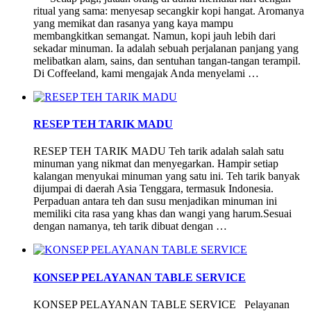
ritual yang sama: menyesap secangkir kopi hangat. Aromanya
yang memikat dan rasanya yang kaya mampu
membangkitkan semangat. Namun, kopi jauh lebih dari
sekadar minuman. Ia adalah sebuah perjalanan panjang yang
melibatkan alam, sains, dan sentuhan tangan-tangan terampil.
Di Coffeeland, kami mengajak Anda menyelami …
RESEP TEH TARIK MADU
RESEP TEH TARIK MADU Teh tarik adalah salah satu
minuman yang nikmat dan menyegarkan. Hampir setiap
kalangan menyukai minuman yang satu ini. Teh tarik banyak
dijumpai di daerah Asia Tenggara, termasuk Indonesia.
Perpaduan antara teh dan susu menjadikan minuman ini
memiliki cita rasa yang khas dan wangi yang harum.Sesuai
dengan namanya, teh tarik dibuat dengan …
KONSEP PELAYANAN TABLE SERVICE
KONSEP PELAYANAN TABLE SERVICE Pelayanan