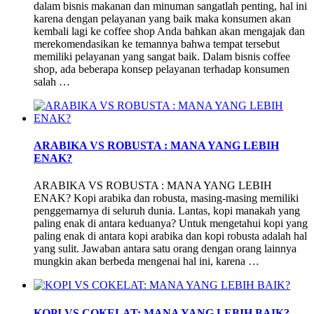
dalam bisnis makanan dan minuman sangatlah penting, hal ini
karena dengan pelayanan yang baik maka konsumen akan
kembali lagi ke coffee shop Anda bahkan akan mengajak dan
merekomendasikan ke temannya bahwa tempat tersebut
memiliki pelayanan yang sangat baik. Dalam bisnis coffee
shop, ada beberapa konsep pelayanan terhadap konsumen
salah …
ARABIKA VS ROBUSTA : MANA YANG LEBIH
ENAK?
ARABIKA VS ROBUSTA : MANA YANG LEBIH
ENAK? Kopi arabika dan robusta, masing-masing memiliki
penggemarnya di seluruh dunia. Lantas, kopi manakah yang
paling enak di antara keduanya? Untuk mengetahui kopi yang
paling enak di antara kopi arabika dan kopi robusta adalah hal
yang sulit. Jawaban antara satu orang dengan orang lainnya
mungkin akan berbeda mengenai hal ini, karena …
KOPI VS COKELAT: MANA YANG LEBIH BAIK?