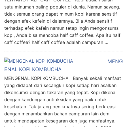
satu minuman paling populer di dunia. Namun sayang,
tidak semua orang dapat minum kopi karena sensitif
dengan efek kafein di dalamnya. Bila Anda sensitif
terhadap efek kafein namun tetap ingin mengonsumsi
kopi, Anda bisa mencoba half caff coffee. Apa itu half
caff coffee? half caff coffee adalah campuran …
MENG
ENAL KOPI KOMBUCHA
MENGENAL KOPI KOMBUCHA Banyak sekali manfaat
yang didapat dari secangkir kopi setiap hari asalkan
dikonsumsi dengan takaran yang tepat. Kopi dikenal
dengan kandungan antioksidan yang baik untuk
kesehatan. Tak jarang penikmatnya sering berkreasi
dengan menambahkan bahan campuran lain demi
untuk mendapatan kesegaran dan juga manfaatnya.