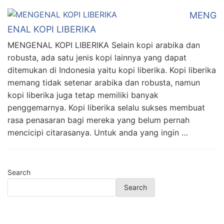
MENG
ENAL KOPI LIBERIKA
MENGENAL KOPI LIBERIKA Selain kopi arabika dan
robusta, ada satu jenis kopi lainnya yang dapat
ditemukan di Indonesia yaitu kopi liberika. Kopi liberika
memang tidak setenar arabika dan robusta, namun
kopi liberika juga tetap memiliki banyak
penggemarnya. Kopi liberika selalu sukses membuat
rasa penasaran bagi mereka yang belum pernah
mencicipi citarasanya. Untuk anda yang ingin …
Search
Search