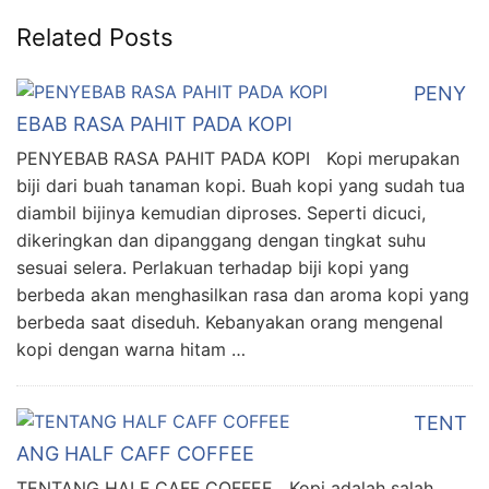
Related Posts
PENY
EBAB RASA PAHIT PADA KOPI
PENYEBAB RASA PAHIT PADA KOPI Kopi merupakan
biji dari buah tanaman kopi. Buah kopi yang sudah tua
diambil bijinya kemudian diproses. Seperti dicuci,
dikeringkan dan dipanggang dengan tingkat suhu
sesuai selera. Perlakuan terhadap biji kopi yang
berbeda akan menghasilkan rasa dan aroma kopi yang
berbeda saat diseduh. Kebanyakan orang mengenal
kopi dengan warna hitam …
TENT
ANG HALF CAFF COFFEE
TENTANG HALF CAFF COFFEE Kopi adalah salah