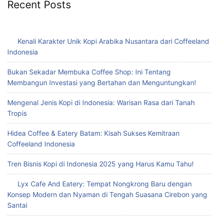
Recent Posts
Kenali Karakter Unik Kopi Arabika Nusantara dari Coffeeland
Indonesia
Bukan Sekadar Membuka Coffee Shop: Ini Tentang
Membangun Investasi yang Bertahan dan Menguntungkan!
Mengenal Jenis Kopi di Indonesia: Warisan Rasa dari Tanah
Tropis
Hidea Coffee & Eatery Batam: Kisah Sukses Kemitraan
Coffeeland Indonesia
Tren Bisnis Kopi di Indonesia 2025 yang Harus Kamu Tahu!
Lyx Cafe And Eatery: Tempat Nongkrong Baru dengan
Konsep Modern dan Nyaman di Tengah Suasana Cirebon yang
Santai